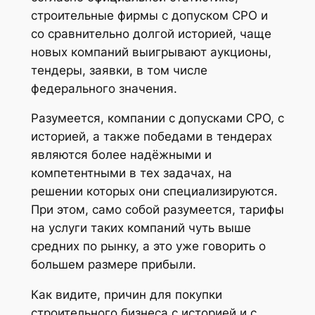
строительные фирмы с допуском СРО и
со сравнительно долгой историей, чаще
новых компаний выигрывают аукционы,
тендеры, заявки, в том числе
федерального значения.
Разумеется, компании с допусками СРО, с
историей, а также победами в тендерах
являются более надёжными и
компетентными в тех задачах, на
решении которых они специализируются.
При этом, само собой разумеется, тарифы
на услуги таких компаний чуть выше
средних по рынку, а это уже говорить о
большем размере прибыли.
Как видите, причин для покупки
строительного бизнеса с историей и с