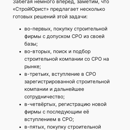
Забегая немного вперёд, заметим, что
«СтройЮрист» предлагает несколько
готовых решений этой задачи:
во-первых, покупку строительной
фирмы с допуском СРО из своей
базы;
во-вторых, поиск и подбор
строительной компании со СРО на
рынке;
в-третьих, вступление в СРО
зарегистрированной строительной
компании и дальнейшее
сотрудничество;
в-четвёртых, регистрацию новой
фирмы с последующим её
вступлением в СРО;
в-пятых, покупку строительной