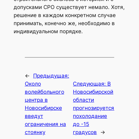
допусками СРО существует немало. Хотя,
решение в каждом конкретном случае
принимать, конечно же, необходимо в
индивидуальном порядке.
←
Предыдущая:
Около
Следующая:
В
волейбольного
Новосибирской
центра в
области
Новосибирске
прогнозируется
введут
похолодание
ограничения на
до -15
стоянку
градусов
→