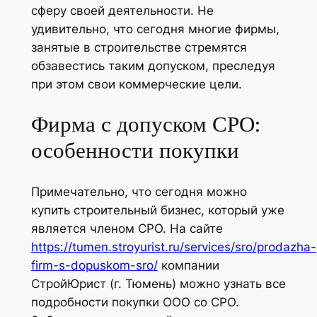
сферу своей деятельности. Не
удивительно, что сегодня многие фирмы,
занятые в строительстве стремятся
обзавестись таким допуском, преследуя
при этом свои коммерческие цели.
Фирма с допуском СРО:
особенности покупки
Примечательно, что сегодня можно
купить строительный бизнес, который уже
является членом СРО. На сайте
https://tumen.stroyurist.ru/services/sro/prodazha-
firm-s-dopuskom-sro/
компании
СтройЮрист (г. Тюмень) можно узнать все
подробности покупки ООО со СРО.