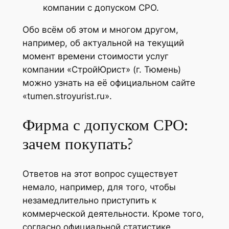
компании с допуском СРО.
Обо всём об этом и многом другом,
например, об актуальной на текущий
момент времени стоимости услуг
компании «СтройЮрист» (г. Тюмень)
можно узнать на её официальном сайте
«tumen.stroyurist.ru».
Фирма с допуском СРО:
зачем покупать?
Ответов на этот вопрос существует
немало, например, для того, чтобы
незамедлительно приступить к
коммерческой деятельности. Кроме того,
согласно официальной статистике,