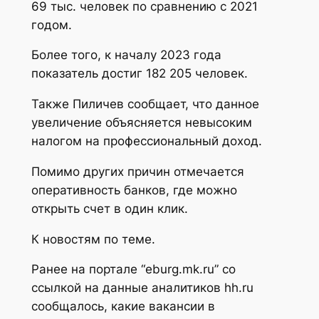
69 тыс. человек по сравнению с 2021
годом.
Более того, к началу 2023 года
показатель достиг 182 205 человек.
Также Пиличев сообщает, что данное
увеличение объясняется невысоким
налогом на профессиональный доход.
Помимо других причин отмечается
оперативность банков, где можно
открыть счет в один клик.
К новостям по теме.
Ранее на портале “eburg.mk.ru” со
ссылкой на данные аналитиков hh.ru
сообщалось, какие вакансии в