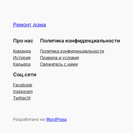
Ремонт дома
Про нас
Политика конфиденциальности
Команда
Политика конфиденциальности
История
Правила и условия
Карьера
Свяжитесь с нами
Соц.сети
Facebook
Instagram
Twitter/X
Разработано на
WordPress