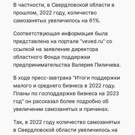
В частности, в Свердловской области в
прошлом, 2022 году, количество
самозанятых увеличилось на 61%.
Соответствующая информация была
представлена на портале “veved.ru” со
ссылкой на заявление директора
областного Фонда поддержки
предпринимательства Валерия Пиличева.
В ходе пресс-завтрака “Итоги поддержки
малого и среднего бизнеса в 2022 году.
Планы по господдержке бизнеса на 2023
год” он рассказал более подробно об
увеличении самозанятых и причинах.
Так, в 2022 году количество самозанятых
в Свердловской области увеличилось на