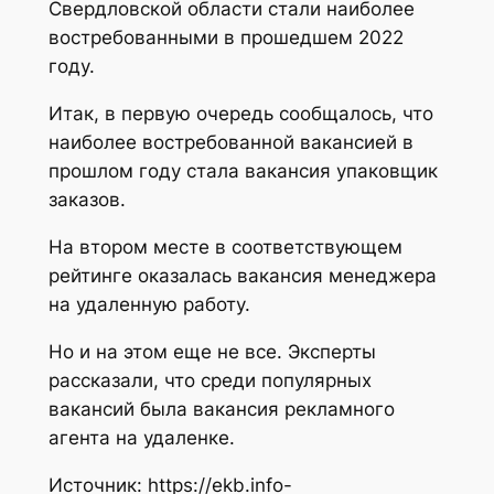
Свердловской области стали наиболее
востребованными в прошедшем 2022
году.
Итак, в первую очередь сообщалось, что
наиболее востребованной вакансией в
прошлом году стала вакансия упаковщик
заказов.
На втором месте в соответствующем
рейтинге оказалась вакансия менеджера
на удаленную работу.
Но и на этом еще не все. Эксперты
рассказали, что среди популярных
вакансий была вакансия рекламного
агента на удаленке.
Источник: https://ekb.info-