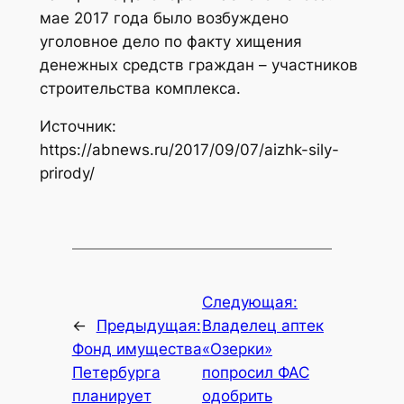
мае 2017 года было возбуждено
уголовное дело по факту хищения
денежных средств граждан – участников
строительства комплекса.
Источник:
https://abnews.ru/2017/09/07/aizhk-sily-
prirody/
Следующая:
←
Предыдущая:
Владелец аптек
Фонд имущества
«Озерки»
Петербурга
попросил ФАС
планирует
одобрить