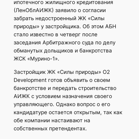
ипотечного жилищного кредитования
(ЛенОблАИЖК) заявило о согласии
забрать недостроенный ЖК «Силы
природы» у застройщика. Об этом АБН
стало известно в четверг после
заседания Арбитражного суда по делу
обманутых дольщиков и банкротства
ЖСК «Мурино-1».
Застройщик ЖК «Силы природы» О2
Development готов объявить о своем
банкротстве и передать строительство
АИЖК с условием назначения своего
управляющего. Однако вопрос о его
кандидатуре остается открытым, так как
обе компании настаивают на
собственных претендентах.