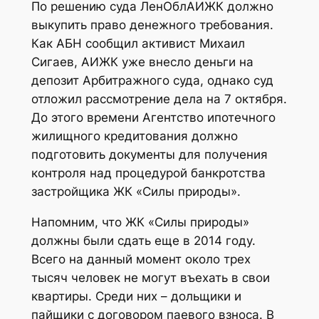
По решению суда ЛенОблАИЖК должно
выкупить право денежного требования.
Как АБН сообщил активист Михаил
Сигаев, АИЖК уже внесло деньги на
депозит Арбитражного суда, однако суд
отложил рассмотрение дела на 7 октября.
До этого времени Агентство ипотечного
жилищного кредитования должно
подготовить документы для получения
контроля над процедурой банкротства
застройщика ЖК «Силы природы».
Напомним, что ЖК «Силы природы»
должны были сдать еще в 2014 году.
Всего на данный момент около трех
тысяч человек не могут въехать в свои
квартиры. Среди них – дольщики и
пайщики с договором паевого взноса. В