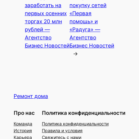
заработать на
покупку сетей
первых осенних
«Первая
торгах 20 млн
помощь» и
рублей —
«Радуга» —
Агентство
Агентство
Бизнес Новостей
Бизнес Новостей
→
Ремонт дома
Про нас
Политика конфиденциальности
Команда
Политика конфиденциальности
История
Правила и условия
Карьера
Свяжитесь с нами