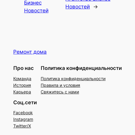
Бизнес
Новостей
→
Новостей
Ремонт дома
Про нас
Политика конфиденциальности
Команда
Политика конфиденциальности
История
Правила и условия
Карьера
Свяжитесь с нами
Соц.сети
Facebook
Instagram
Twitter/X