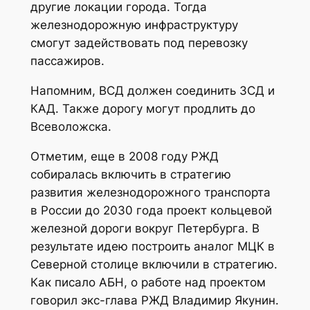
другие локации города. Тогда
железнодорожную инфраструктуру
смогут задействовать под перевозку
пассажиров.
Напомним, ВСД должен соединить ЗСД и
КАД. Также дорогу могут продлить до
Всеволожска.
Отметим, еще в 2008 году РЖД
собиралась включить в стратегию
развития железнодорожного транспорта
в России до 2030 года проект кольцевой
железной дороги вокруг Петербурга. В
результате идею построить аналог МЦК в
Северной столице включили в стратегию.
Как писало АБН, о работе над проектом
говорил экс-глава РЖД Владимир Якунин.