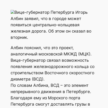
Вице-губернатор Петербурга Игорь
Албин заявил, что в городе может
появиться центрально-кольцевая
железная дорога. Об этом он сказал во
вторник.
Албин пояснил, что это проект,
аналогичный московской МКЖД (МЦК).
Вице-губернатор связал возможность
появления железнодорожного кольца со
строительством Восточного скоростного
диаметра (ВСД).
По словам Албина, ВСД – это элемент
непрерывного движения в Петербурге.
Благодаря ему из Морского порта
Петербурга смогут доставлять грузы в