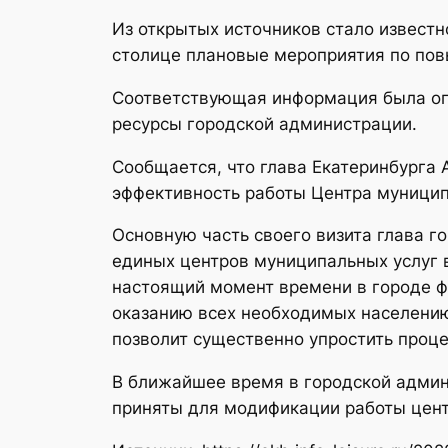
Из открытых источников стало известн
столице плановые мероприятия по пов
Соответствующая информация была опу
ресурсы городской администрации.
Сообщается, что глава Екатеринбурга 
эффективность работы Центра муницип
Основную часть своего визита глава г
единых центров муниципальных услуг 
настоящий момент времени в городе ф
оказанию всех необходимых населению
позволит существенно упростить проце
В ближайшее время в городской админи
приняты для модификации работы цент