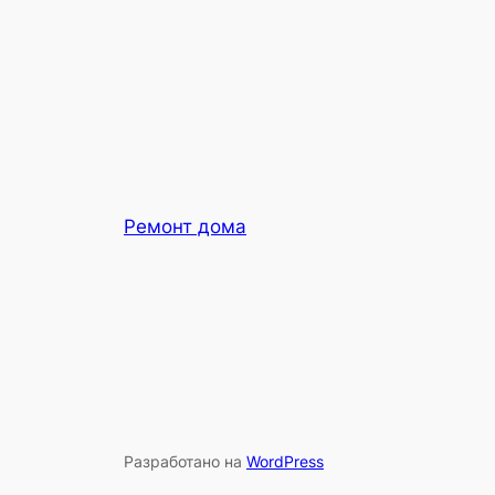
Ремонт дома
Разработано на
WordPress