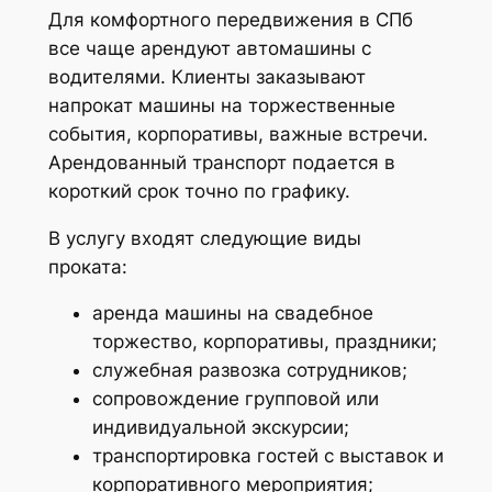
Для комфортного передвижения в СПб
все чаще арендуют автомашины с
водителями. Клиенты заказывают
напрокат машины на торжественные
события, корпоративы, важные встречи.
Арендованный транспорт подается в
короткий срок точно по графику.
В услугу входят следующие виды
проката:
аренда машины на свадебное
торжество, корпоративы, праздники;
служебная развозка сотрудников;
сопровождение групповой или
индивидуальной экскурсии;
транспортировка гостей с выставок и
корпоративного мероприятия;