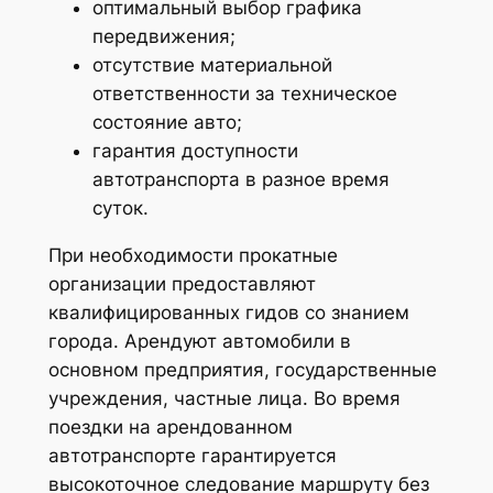
оптимальный выбор графика
передвижения;
отсутствие материальной
ответственности за техническое
состояние авто;
гарантия доступности
автотранспорта в разное время
суток.
При необходимости прокатные
организации предоставляют
квалифицированных гидов со знанием
города. Арендуют автомобили в
основном предприятия, государственные
учреждения, частные лица. Во время
поездки на арендованном
автотранспорте гарантируется
высокоточное следование маршруту без