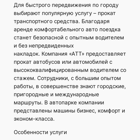
Для быстрого передвижения по городу
выбирают популярную услугу – прокат
транспортного средства. Благодаря
аренде комфортабельного авто поездка
станет безопасной с опытным водителем
и без непредвиденных
накладок. Компания «АТТ» предоставляет
прокат автобусов или автомобилей с
высококвалифицированным водителем со
стажем. Сотрудники, с большим опытом
работы, в совершенстве знают городские,
пригородные и международные
маршруты. В автопарке компании
представлены машины бизнес, комфорт и
эконом-класса.
Особенности услуги