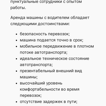
пунктуальные сотрудники с опытом
работы.
Аренда машины с водителем обладает
следующими достоинствами:
безопасность перевозок;
машина подается точно в срок;
мобильное передвижение в плотном
потоке автотранспорта;
идеальное техническое состояние
автотранспорта;
презентабельный внешний вид
машины;
высочайший уровень
комфортабельности во время
перевозок;
отсутствие задержек в пути;