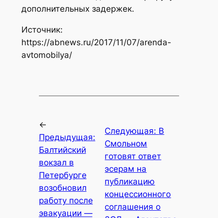
дополнительных задержек.
Источник:
https://abnews.ru/2017/11/07/arenda-
avtomobilya/
←
Следующая:
В
Предыдущая:
Смольном
Балтийский
готовят ответ
вокзал в
эсерам на
Петербурге
публикацию
возобновил
концессионного
работу после
соглашения о
эвакуации —