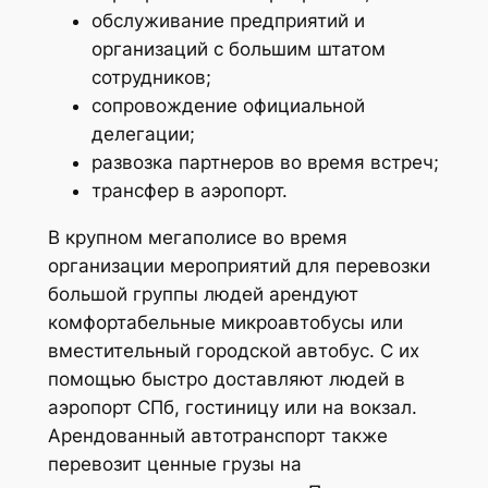
обслуживание предприятий и
организаций с большим штатом
сотрудников;
сопровождение официальной
делегации;
развозка партнеров во время встреч;
трансфер в аэропорт.
В крупном мегаполисе во время
организации мероприятий для перевозки
большой группы людей арендуют
комфортабельные микроавтобусы или
вместительный городской автобус. С их
помощью быстро доставляют людей в
аэропорт СПб, гостиницу или на вокзал.
Арендованный автотранспорт также
перевозит ценные грузы на