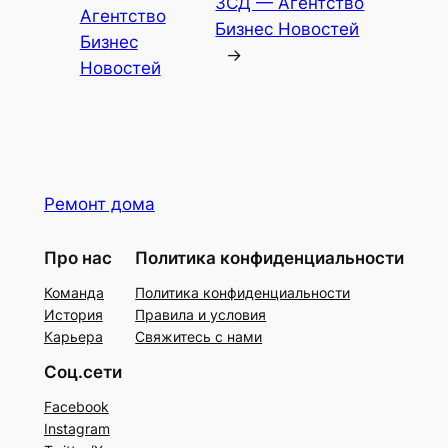
ЗСД — Агентство
Агентство
Бизнес Новостей
Бизнес
→
Новостей
Ремонт дома
Про нас
Политика конфиденциальности
Команда
Политика конфиденциальности
История
Правила и условия
Карьера
Свяжитесь с нами
Соц.сети
Facebook
Instagram