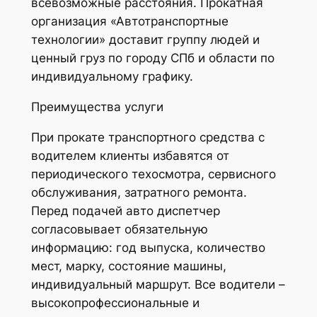
всевозможные расстояния. Прокатная
организация «Автотранспортные
технологии» доставит группу людей и
ценный груз по городу СПб и области по
индивидуальному графику.
Преимущества услуги
При прокате транспортного средства с
водителем клиенты избавятся от
периодического техосмотра, сервисного
обслуживания, затратного ремонта.
Перед подачей авто диспетчер
согласовывает обязательную
информацию: год выпуска, количество
мест, марку, состояние машины,
индивидуальный маршрут. Все водители –
высокопрофессиональные и