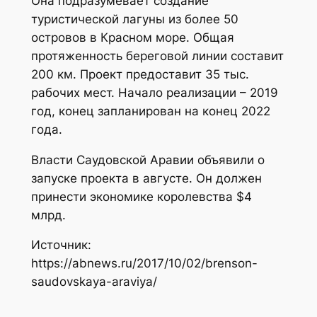
Она подразумевает создание
туристической лагуны из более 50
островов в Красном море. Общая
протяженность береговой линии составит
200 км. Проект предоставит 35 тыс.
рабочих мест. Начало реализации – 2019
год, конец запланирован на конец 2022
года.
Власти Саудовской Аравии объявили о
запуске проекта в августе. Он должен
принести экономике королевства $4
млрд.
Источник:
https://abnews.ru/2017/10/02/brenson-
saudovskaya-araviya/