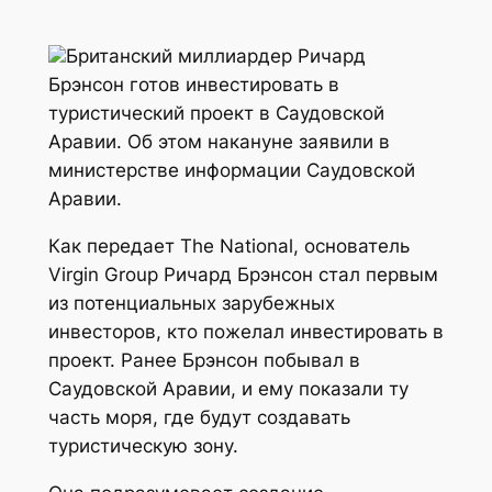
Британский миллиардер Ричард
Брэнсон готов инвестировать в
туристический проект в Саудовской
Аравии. Об этом накануне заявили в
министерстве информации Саудовской
Аравии.
Как передает The National, основатель
Virgin Group Ричард Брэнсон стал первым
из потенциальных зарубежных
инвесторов, кто пожелал инвестировать в
проект. Ранее Брэнсон побывал в
Саудовской Аравии, и ему показали ту
часть моря, где будут создавать
туристическую зону.