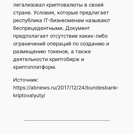
легализовал криптовалюты в своей
стране. Условия, которые предлагает
республика IT-бизнесменам называют
беспрецедентными. Документ
предполагает отсутствие каких-либо
ограничений операций по созданию и
размещению токенов, а также
деятельности криптобирж и
криптоплатформ.
Источник:
https://abnews.ru/2017/12/24/bundesbank-
kriptovalyuty/