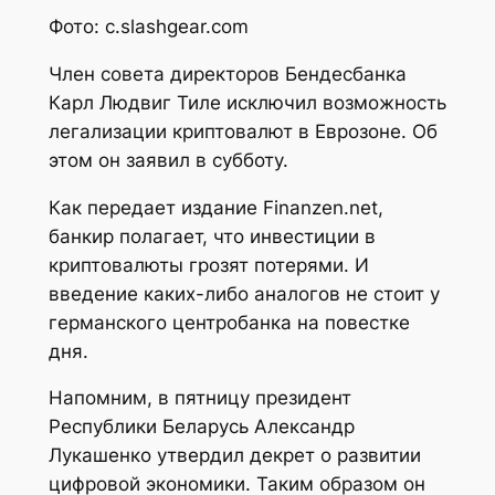
Фото: c.slashgear.com
Член совета директоров Бендесбанка
Карл Людвиг Тиле исключил возможность
легализации криптовалют в Еврозоне. Об
этом он заявил в субботу.
Как передает издание Finanzen.net,
банкир полагает, что инвестиции в
криптовалюты грозят потерями. И
введение каких-либо аналогов не стоит у
германского центробанка на повестке
дня.
Напомним, в пятницу президент
Республики Беларусь Александр
Лукашенко утвердил декрет о развитии
цифровой экономики. Таким образом он