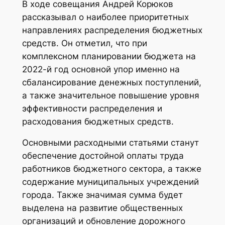
В ходе совещания Андрей Корюков
рассказывал о наиболее приоритетных
направлениях распределения бюджетных
средств. Он отметил, что при
комплексном планировании бюджета на
2022-й год основной упор именно на
сбалансирование денежных поступлений,
а также значительное повышение уровня
эффективности распределения и
расходования бюджетных средств.
Основными расходными статьями станут
обеспечение достойной оплаты труда
работников бюджетного сектора, а также
содержание муниципальных учреждений
города. Также значимая сумма будет
выделена на развитие общественных
организаций и обновление дорожного