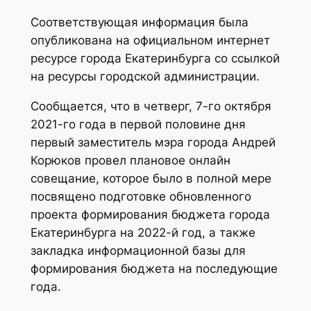
Соответствующая информация была
опубликована на официальном интернет
ресурсе города Екатеринбурга со ссылкой
на ресурсы городской администрации.
Сообщается, что в четверг, 7-го октября
2021-го года в первой половине дня
первый заместитель мэра города Андрей
Корюков провел плановое онлайн
совещание, которое было в полной мере
посвящено подготовке обновленного
проекта формирования бюджета города
Екатеринбурга на 2022-й год, а также
закладка информационной базы для
формирования бюджета на последующие
года.