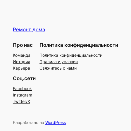
Ремонт дома
Про нас
Политика конфиденциальности
Команда
Политика конфиденциальности
История
Правила и условия
Карьера
Свяжитесь с нами
Соц.сети
Facebook
Instagram
Twitter/X
Разработано на
WordPress