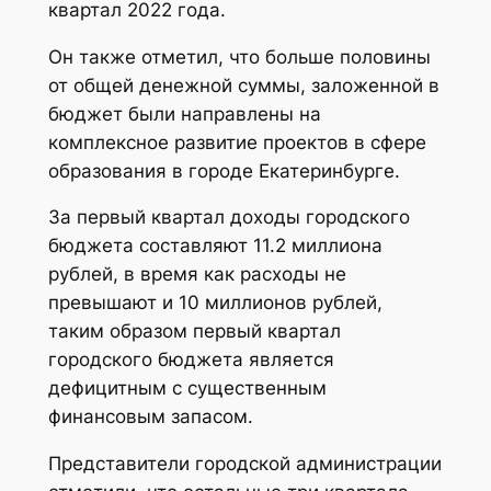
квартал 2022 года.
Он также отметил, что больше половины
от общей денежной суммы, заложенной в
бюджет были направлены на
комплексное развитие проектов в сфере
образования в городе Екатеринбурге.
За первый квартал доходы городского
бюджета составляют 11.2 миллиона
рублей, в время как расходы не
превышают и 10 миллионов рублей,
таким образом первый квартал
городского бюджета является
дефицитным с существенным
финансовым запасом.
Представители городской администрации