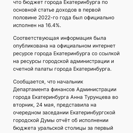
что бюджет города Екатеринбурга по
основной статье доходов в первой
половине 2022-го года был официально
исполнен на 16.4%.
Соответствующая информация была
опубликована на официальном интернет
ресурсе города Екатеринбурга со ссылкой
на ресурсы городской администрации и
счетной палаты города Екатеринбурга.
Сообщается, что начальник
Департамента финансов Администрации
города Екатеринбурга Анна Турунцева во
вторник, 24 мая, представила на
очередном заседании Екатеринбургской
городской Думы отчёт об исполнении
бюджета уральской столицы за первый