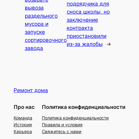
подрядчика для
вывоза
сноса школы, но
раздельного
заключение
мусора и
контракта
запуске
приостановили
сортировочного
из-за жалобы
→
завода
Ремонт дома
Про нас
Политика конфиденциальности
Команда
Политика конфиденциальности
История
Правила и условия
Карьера
Свяжитесь с нами