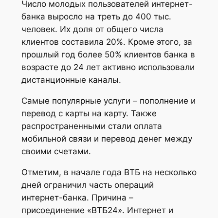
Число молодых пользователей интернет-
банка выросло на треть до 400 тыс.
человек. Их доля от общего числа
клиентов составила 20%. Кроме этого, за
прошлый год более 50% клиентов банка в
возрасте до 24 лет активно использовали
дистанционные каналы.
Самые популярные услуги – пополнение и
перевод с карты на карту. Также
распространенными стали оплата
мобильной связи и перевод денег между
своими счетами.
Отметим, в начале года ВТБ на несколько
дней ограничил часть операций
интернет-банка. Причина –
присоединение «ВТБ24». Интернет и