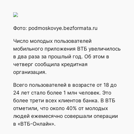
Фото: podmoskovye.bezformata.ru
Число молодых пользователей
мобильного приложения ВТБ увеличилось
в два раза за прошлый год. Об этом в
четверг сообщила кредитная
организация.
Всего пользователей в возрасте от 18 до
24 лет стало более 1 млн человек. Это
более трети всех клиентов банка. В ВТБ
отметили, что около 40% от молодых
людей ежемесячно совершали операции
в «ВТБ-Онлайн».