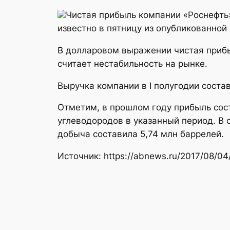
Чистая прибыль компании «Роснефть» 
известно в пятницу из опубликованной
В долларовом выражении чистая прибы
считает нестабильность на рынке.
Выручка компании в I полугодии состав
Отметим, в прошлом году прибыль сост
углеводородов в указанный период. В 
добыча составила 5,74 млн баррелей.
Источник: https://abnews.ru/2017/08/04/c