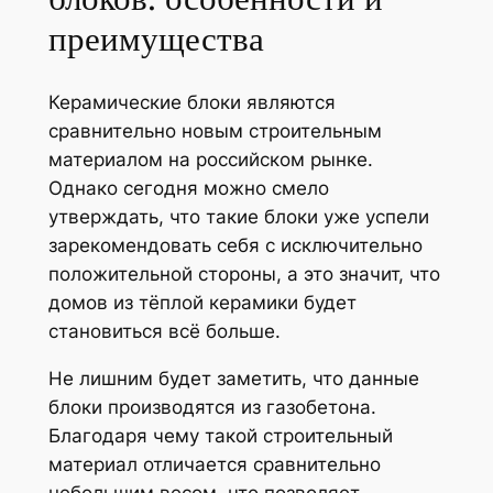
преимущества
Керамические блоки являются
сравнительно новым строительным
материалом на российском рынке.
Однако сегодня можно смело
утверждать, что такие блоки уже успели
зарекомендовать себя с исключительно
положительной стороны, а это значит, что
домов из тёплой керамики будет
становиться всё больше.
Не лишним будет заметить, что данные
блоки производятся из газобетона.
Благодаря чему такой строительный
материал отличается сравнительно