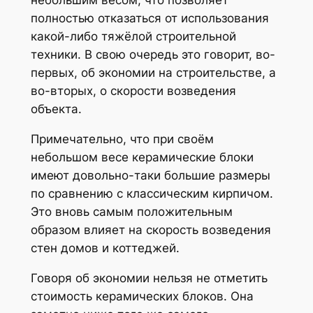
небольшим весом, что позволяет
полностью отказаться от использования
какой-либо тяжёлой строительной
техники. В свою очередь это говорит, во-
первых, об экономии на строительстве, а
во-вторых, о скорости возведения
объекта.
Примечательно, что при своём
небольшом весе керамические блоки
имеют довольно-таки большие размеры
по сравнению с классическим кирпичом.
Это вновь самым положительным
образом влияет на скорость возведения
стен домов и коттеджей.
Говоря об экономии нельзя не отметить
стоимость керамических блоков. Она