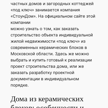
частных домов и загородных коттеджей
«под ключ» занимается компания
«СтоунДом». На официальном сайте этой
компании
можно узнать о том, как заказать
строительство объекта индивидуальной
жилой недвижимости «под ключ» из
современных керамических блоков в
Московской области. Здесь же можно
выбрать и купить готовый к реализации
проект строительства дома, или же
заказать разработку проектной
документации в индивидуальном
порядке.
Дома из керамических
блоков: особенности и