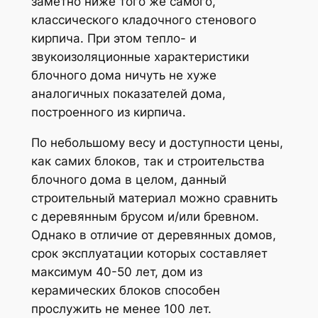
заметно ниже того же самого,
классического кладочного стенового
кирпича. При этом тепло- и
звукоизоляционные характеристики
блочного дома ничуть не хуже
аналогичных показателей дома,
построенного из кирпича.
По небольшому весу и доступности цены,
как самих блоков, так и строительства
блочного дома в целом, данный
строительный материал можно сравнить
с деревянным брусом и/или бревном.
Однако в отличие от деревянных домов,
срок эксплуатации которых составляет
максимум 40-50 лет, дом из
керамических блоков способен
прослужить не менее 100 лет.