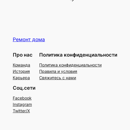
Ремонт дома
Про нас
Политика конфиденциальности
Команда
Политика конфиденциальности
История
Правила и условия
Карьера
Свяжитесь с нами
Соц.сети
Facebook
Instagram
Twitter/X