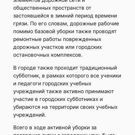
общественных пространств от
застоявшейся в зимний период времени
грязи. По его словам, дорожные рабочие
помимо базовой уборки также проводят
ремонтные работы поврежденных
дорожных участков или городских
остановочных комплексов.
В городе также проходит традиционный
субботник, в рамках которого все ученики
и педагоги городских учебных
учреждений также активно принимают
участие в городских субботниках и
убираются на территории своих учебных
учреждений.
Всего в ходе активной уборки за