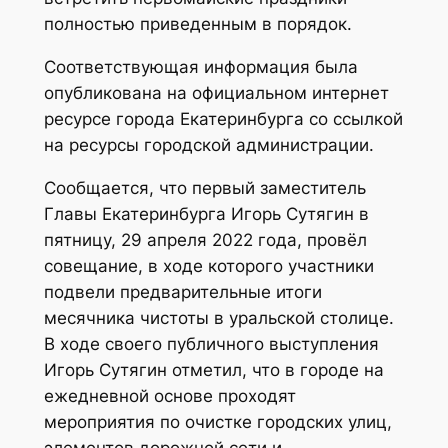
полностью приведенным в порядок.
Соответствующая информация была
опубликована на официальном интернет
ресурсе города Екатеринбурга со ссылкой
на ресурсы городской администрации.
Сообщается, что первый заместитель
Главы Екатеринбурга Игорь Сутягин в
пятницу, 29 апреля 2022 года, провёл
совещание, в ходе которого участники
подвели предварительные итоги
месячника чистоты в уральской столице.
В ходе своего публичного выступления
Игорь Сутягин отметил, что в городе на
ежедневной основе проходят
мероприятия по очистке городских улиц,
элементов дорожной сети и