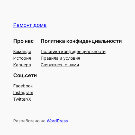
Ремонт дома
Про нас
Политика конфиденциальности
Команда
Политика конфиденциальности
История
Правила и условия
Карьера
Свяжитесь с нами
Соц.сети
Facebook
Instagram
Twitter/X
Разработано на
WordPress