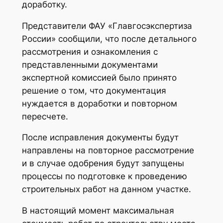
доработку.
Представители ФАУ «Главгосэкспертиза
России» сообщили, что после детального
рассмотрения и ознакомления с
представленными документами
экспертной комиссией было принято
решение о том, что документация
нуждается в доработки и повторном
пересчете.
После исправления документы будут
направлены на повторное рассмотрение
и в случае одобрения будут запущены
процессы по подготовке к проведению
строительных работ на данном участке.
В настоящий момент максимальная