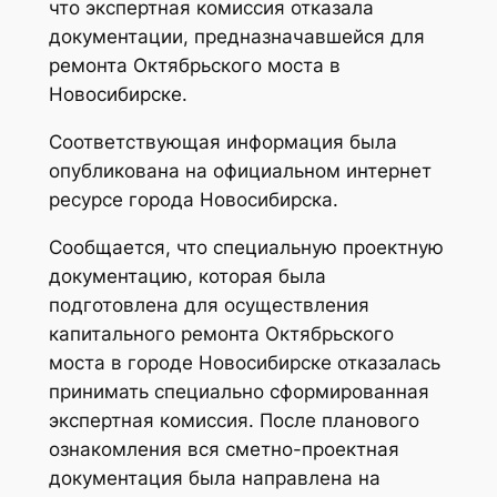
что экспертная комиссия отказала
документации, предназначавшейся для
ремонта Октябрьского моста в
Новосибирске.
Соответствующая информация была
опубликована на официальном интернет
ресурсе города Новосибирска.
Сообщается, что специальную проектную
документацию, которая была
подготовлена для осуществления
капитального ремонта Октябрьского
моста в городе Новосибирске отказалась
принимать специально сформированная
экспертная комиссия. После планового
ознакомления вся сметно-проектная
документация была направлена на