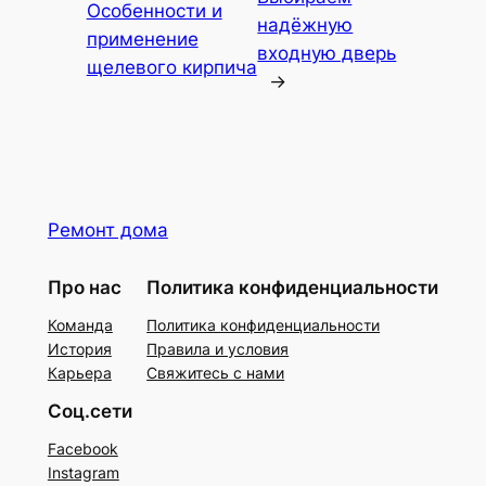
Особенности и
надёжную
применение
входную дверь
щелевого кирпича
→
Ремонт дома
Про нас
Политика конфиденциальности
Команда
Политика конфиденциальности
История
Правила и условия
Карьера
Свяжитесь с нами
Соц.сети
Facebook
Instagram