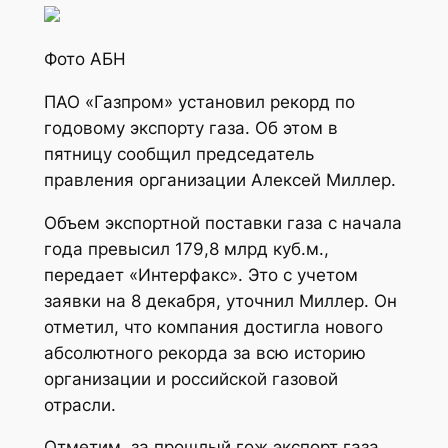
Фото АБН
ПАО «Газпром» установил рекорд по
годовому экспорту газа. Об этом в
пятницу сообщил председатель
правления организации Алексей Миллер.
Объем экспортной поставки газа с начала
года превысил 179,8 млрд куб.м.,
передает «Интерфакс». Это с учетом
заявки на 8 декабря, уточнил Миллер. Он
отметил, что компания достигла нового
абсолютного рекорда за всю историю
организации и российской газовой
отрасли.
Отметим, за прошлый гож экспорт газа