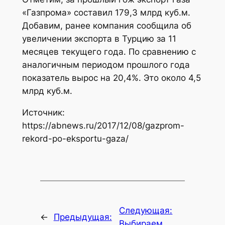
«Газпрома» составил 179,3 млрд куб.м.
Добавим, ранее компания сообщила об
увеличении экспорта в Турцию за 11
месяцев текущего года. По сравнению с
аналогичным периодом прошлого года
показатель вырос на 20,4%. Это около 4,5
млрд куб.м.
Источник:
https://abnews.ru/2017/12/08/gazprom-
rekord-po-eksportu-gaza/
Следующая:
←
Предыдущая:
Выбираем