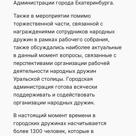
Администрации города Екатеринбурга.
Также в мероприятии помимо
торжественной части, связанной с
награждениями сотрудников народных
дружин в рамках рабочего собрания,
также обсуждались наиболее актуальные
в данный момент вопросы, связанные с
перспективами организации рабочей
деятельности народных дружин
Уральской столицы. Городская
администрация готова всячески
поддерживать и содействовать
организации народных дружин.
В настоящий момент времени в
городских дружинах насчитывается
более 1300 человек, которые в