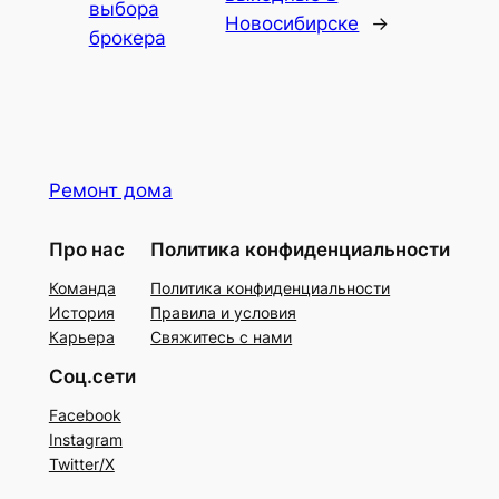
выбора
Новосибирске
→
брокера
Ремонт дома
Про нас
Политика конфиденциальности
Команда
Политика конфиденциальности
История
Правила и условия
Карьера
Свяжитесь с нами
Соц.сети
Facebook
Instagram
Twitter/X