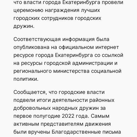
что власти города Екатеринбурга провели
церемонию награждения лучших
городских сотрудников городских
дружин.
Соответствующая информация была
опубликована на официальном интернет
ресурсе города Екатеринбурга со ссылкой
на ресурсы городской администрации и
регионального министерства социальной
политики.
Сообщается, что городские власти
подвели итоги деятельности районных
добровольных народных дружин за
первое полугодие 2022 года. Самым
активным представителям движения
были вручены Благодарственные письма