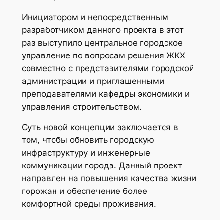
Инициатором и непосредственным
разработчиком данного проекта в этот
раз выступило центральное городское
управление по вопросам решения ЖКХ
совместно с представителями городской
администрации и приглашенными
преподавателями кафедры экономики и
управления строительством.
Суть новой концепции заключается в
том, чтобы обновить городскую
инфраструктуру и инженерные
коммуникации города. Данный проект
направлен на повышения качества жизни
горожан и обеспечение более
комфортной среды проживания.