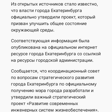
Из открытых источников стало известно,
что власти города Екатеринбурга
официально утвердили проект, который
призван улучшить общее состояние
окружающей среды.
Соответствующая информация была
опубликована на официальном интернет
ресурсе города Екатеринбурга со ссылкой
на ресурсы городской администрации.
Сообщается, что координационный совет
по вопросам стратегического развития
города Екатеринбурга по официальному
получению мэра города разработали и
утвердили важный стратегический
проект «Развитие современных
инженерных систем жизнеобеспечения».