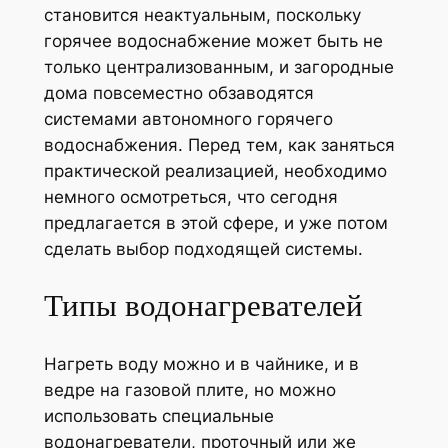
становится неактуальным, поскольку
горячее водоснабжение может быть не
только централизованным, и загородные
дома повсеместно обзаводятся
системами автономного горячего
водоснабжения. Перед тем, как заняться
практической реализацией, необходимо
немного осмотреться, что сегодня
предлагается в этой сфере, и уже потом
сделать выбор подходящей системы.
Типы водонагревателей
Нагреть воду можно и в чайнике, и в
ведре на газовой плите, но можно
использовать специальные
водонагреватели, проточный или же