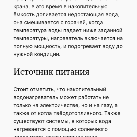
крана, в это время в накопительную
ёмкость доливается недостающая вода,
она смешивается с горячей, когда
температура воды падает ниже заданной
температуры, нагреватель включается на
полную мощность, и подогревает воду до
нужной кондиции.
Источник питания
Стоит отметить, что накопительный
водонагреватель может работать не
только на электричестве, но и на газу, а
также от котла твёрдотопливного. Также
существуют системы, в которых вода
нагревается с помощью солнечного
коллектора, затем горячая вода