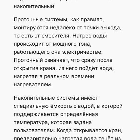
накопительный
Проточные системы, как правило,
монтируются недалеко от точки выхода,
то есть от смесителя. Нагрев воды
происходит от мощного тэна,
работающего она электричестве.
Проточный означает, что сразу после
открытия крана, из него пойдёт вода,
нагретая в реальном времени
нагревателем.
Накопительные системы имеют
специальную ёмкость с водой, в которой
поддерживается определённая
температура, которая задана
пользователем. Когда открывается кран,
предварительно нагретая вода течёт из