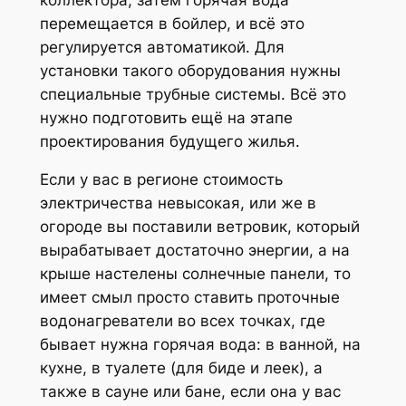
перемещается в бойлер, и всё это
регулируется автоматикой. Для
установки такого оборудования нужны
специальные трубные системы. Всё это
нужно подготовить ещё на этапе
проектирования будущего жилья.
Если у вас в регионе стоимость
электричества невысокая, или же в
огороде вы поставили ветровик, который
вырабатывает достаточно энергии, а на
крыше настелены солнечные панели, то
имеет смыл просто ставить проточные
водонагреватели во всех точках, где
бывает нужна горячая вода: в ванной, на
кухне, в туалете (для биде и леек), а
также в сауне или бане, если она у вас