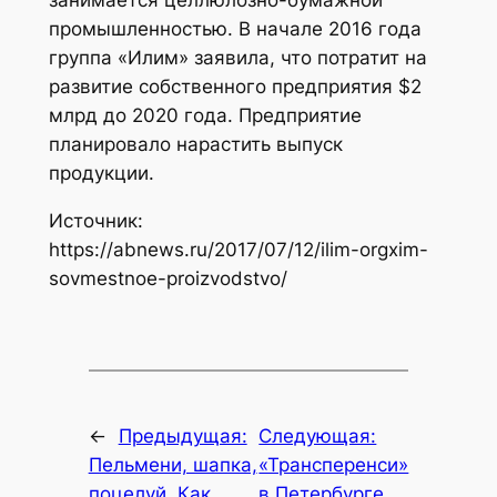
промышленностью. В начале 2016 года
группа «Илим» заявила, что потратит на
развитие собственного предприятия $2
млрд до 2020 года. Предприятие
планировало нарастить выпуск
продукции.
Источник:
https://abnews.ru/2017/07/12/ilim-orgxim-
sovmestnoe-proizvodstvo/
←
Предыдущая:
Следующая:
Пельмени, шапка,
«Трансперенси»
поцелуй. Как
в Петербурге