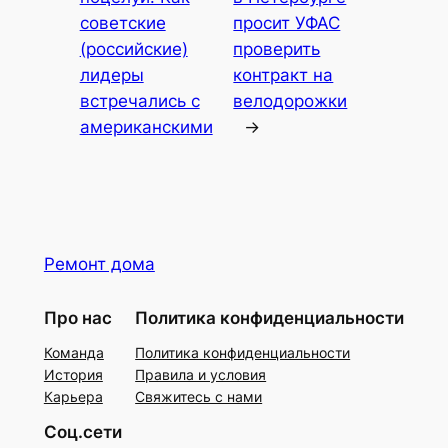
советские
просит УФАС
(российские)
проверить
лидеры
контракт на
встречались с
велодорожки
американскими
→
Ремонт дома
Про нас
Политика конфиденциальности
Команда
Политика конфиденциальности
История
Правила и условия
Карьера
Свяжитесь с нами
Соц.сети