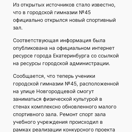
Из открытых источников стало известно,
что в городской гимназии №45
официально открылся новый спортивный
зал.
Соответствующая информация была
опубликована на официальном интернет
ресурсе города Екатеринбурга со ссылкой
на ресурсы городской администрации.
Сообщается, что теперь ученики
городской гимназии №45, расположенной
на улице Новгородцевой смогут
заниматься физической культурой в
стенах комплексно обновленного малого
спортивного зала. Ремонт спорт зала
учебного учреждения происходил в
рамках реализации конкурсного проекта