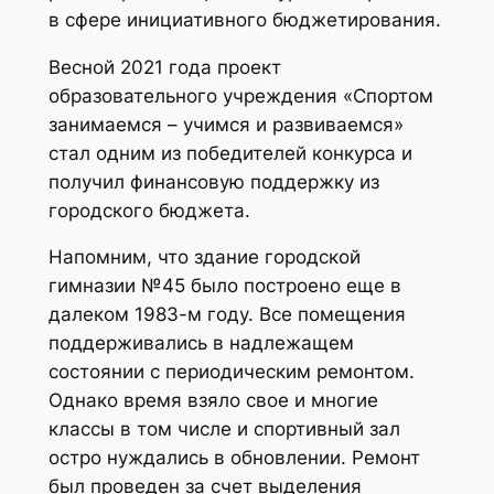
в сфере инициативного бюджетирования.
Весной 2021 года проект
образовательного учреждения «Спортом
занимаемся – учимся и развиваемся»
стал одним из победителей конкурса и
получил финансовую поддержку из
городского бюджета.
Напомним, что здание городской
гимназии №45 было построено еще в
далеком 1983-м году. Все помещения
поддерживались в надлежащем
состоянии с периодическим ремонтом.
Однако время взяло свое и многие
классы в том числе и спортивный зал
остро нуждались в обновлении. Ремонт
был проведен за счет выделения