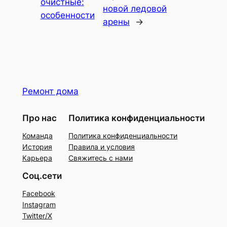
очистные:
новой ледовой
особенности
арены
→
Ремонт дома
Про нас
Политика конфиденциальности
Команда
Политика конфиденциальности
История
Правила и условия
Карьера
Свяжитесь с нами
Соц.сети
Facebook
Instagram
Twitter/X