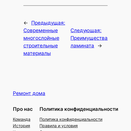
←
Предыдущая:
Современные
Следующая:
многослойные
Преимущества
строительные
ламината
→
материалы
Ремонт дома
Про нас
Политика конфиденциальности
Команда
Политика конфиденциальности
История
Правила и условия