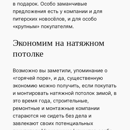
в подарок. Особо заманчивые
предложения есть у компании и для
питерских новосёлов, и для особо
«крупным» покупателям.
Экономим на натяжном
потолке
Возможно вы заметили, упоминание о
«горячей поре», и да, существенную
экономию можно получить, если покупать
и монтировать натяжной потолок зимой, в
это время года, строительные,
ремонтные и монтажные компании
стараются не сидеть без дела и
завлекают своих потенциальных