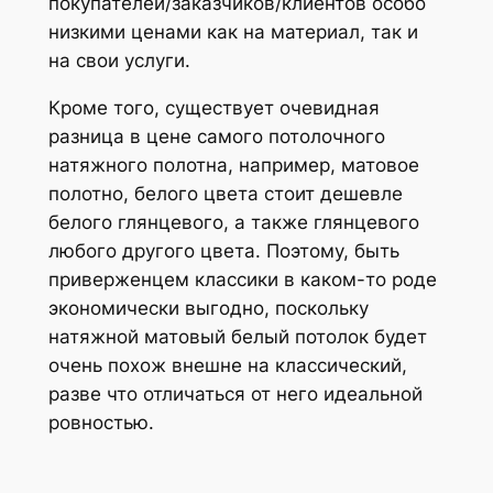
покупателей/заказчиков/клиентов особо
низкими ценами как на материал, так и
на свои услуги.
Кроме того, существует очевидная
разница в цене самого потолочного
натяжного полотна, например, матовое
полотно, белого цвета стоит дешевле
белого глянцевого, а также глянцевого
любого другого цвета. Поэтому, быть
приверженцем классики в каком-то роде
экономически выгодно, поскольку
натяжной матовый белый потолок будет
очень похож внешне на классический,
разве что отличаться от него идеальной
ровностью.