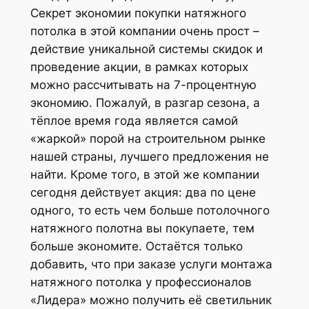
Секрет экономии покупки натяжного
потолка в этой компании очень прост –
действие уникальной системы скидок и
проведение акции, в рамках которых
можно рассчитывать на 7-процентную
экономию. Пожалуй, в разгар сезона, а
тёплое время года является самой
«жаркой» порой на строительном рынке
нашей страны, лучшего предложения не
найти. Кроме того, в этой же компании
сегодня действует акция: два по цене
одного, то есть чем больше потолочного
натяжного полотна вы покупаете, тем
больше экономите. Остаётся только
добавить, что при заказе услуги монтажа
натяжного потолка у профессионалов
«Лидера» можно получить её светильник