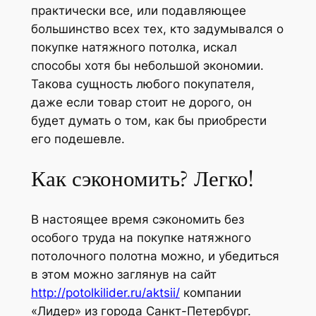
практически все, или подавляющее
большинство всех тех, кто задумывался о
покупке натяжного потолка, искал
способы хотя бы небольшой экономии.
Такова сущность любого покупателя,
даже если товар стоит не дорого, он
будет думать о том, как бы приобрести
его подешевле.
Как сэкономить? Легко!
В настоящее время сэкономить без
особого труда на покупке натяжного
потолочного полотна можно, и убедиться
в этом можно заглянув на сайт
http://potolkilider.ru/aktsii/
компании
«Лидер» из города Санкт-Петербург.