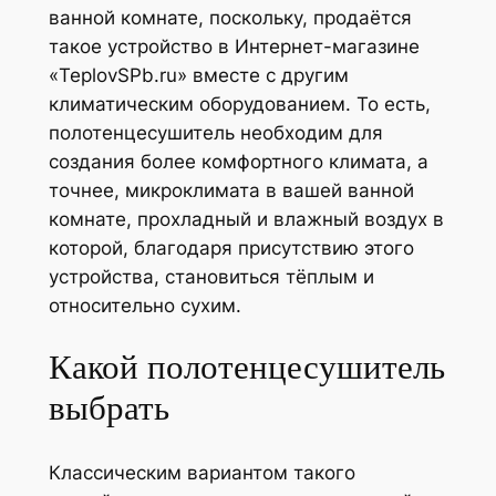
ванной комнате, поскольку, продаётся
такое устройство в Интернет-магазине
«TeplovSPb.ru» вместе с другим
климатическим оборудованием. То есть,
полотенцесушитель необходим для
создания более комфортного климата, а
точнее, микроклимата в вашей ванной
комнате, прохладный и влажный воздух в
которой, благодаря присутствию этого
устройства, становиться тёплым и
относительно сухим.
Какой полотенцесушитель
выбрать
Классическим вариантом такого