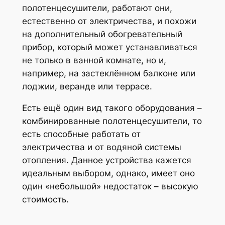
полотенцесушители, работают они,
естественно от электричества, и похожи
на дополнительный обогревательный
прибор, который может устанавливаться
не только в ванной комнате, но и,
например, на застеклённом балконе или
лоджии, веранде или террасе.
Есть ещё один вид такого оборудования –
комбинированные полотенцесушители, то
есть способные работать от
электричества и от водяной системы
отопления. Данное устройства кажется
идеальным выбором, однако, имеет оно
один «небольшой» недостаток – высокую
стоимость.