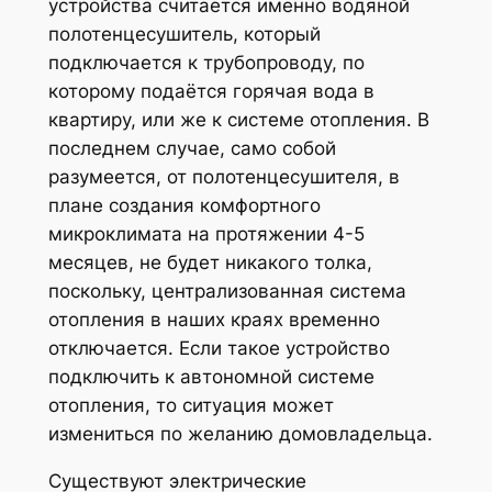
устройства считается именно водяной
полотенцесушитель, который
подключается к трубопроводу, по
которому подаётся горячая вода в
квартиру, или же к системе отопления. В
последнем случае, само собой
разумеется, от полотенцесушителя, в
плане создания комфортного
микроклимата на протяжении 4-5
месяцев, не будет никакого толка,
поскольку, централизованная система
отопления в наших краях временно
отключается. Если такое устройство
подключить к автономной системе
отопления, то ситуация может
измениться по желанию домовладельца.
Существуют электрические