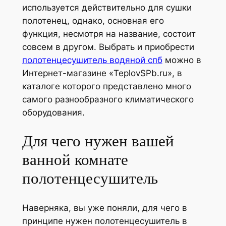
используется
действительно для сушки
полотенец, однако, основная его
функция, несмотря на название, состоит
совсем в другом. Выбрать и приобрести
полотенцесушитель водяной спб
можно в
Интернет-магазине «TeplovSPb.ru», в
каталоге которого представлено много
самого разнообразного климатического
оборудования.
Для чего нужен вашей
ванной комнате
полотенцесушитель
Наверняка, вы уже поняли, для чего в
принципе нужен полотенцесушитель в