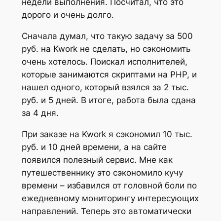
недели выполнения. Посчитал, что это
дорого и очень долго.
Сначала думал, что такую задачу за 500
руб. на Kwork не сделать, но сэкономить
очень хотелось. Поискал исполнителей,
которые занимаются скриптами на PHP, и
нашел одного, который взялся за 2 тыс.
руб. и 5 дней. В итоге, работа была сдана
за 4 дня.
При заказе на Kwork я сэкономил 10 тыс.
руб. и 10 дней времени, а на сайте
появился полезный сервис. Мне как
путешественнику это сэкономило кучу
времени – избавился от головной боли по
ежедневному мониторингу интересующих
направлений. Теперь это автоматически