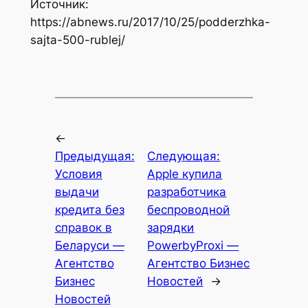
Источник:
https://abnews.ru/2017/10/25/podderzhka-
sajta-500-rublej/
←
Предыдущая:
Следующая:
Условия
Apple купила
выдачи
разработчика
кредита без
беспроводной
справок в
зарядки
Беларуси —
PowerbyProxi —
Агентство
Агентство Бизнес
Бизнес
Новостей
→
Новостей