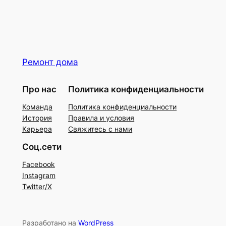
Ремонт дома
Про нас
Политика конфиденциальности
Команда
Политика конфиденциальности
История
Правила и условия
Карьера
Свяжитесь с нами
Соц.сети
Facebook
Instagram
Twitter/X
Разработано на
WordPress