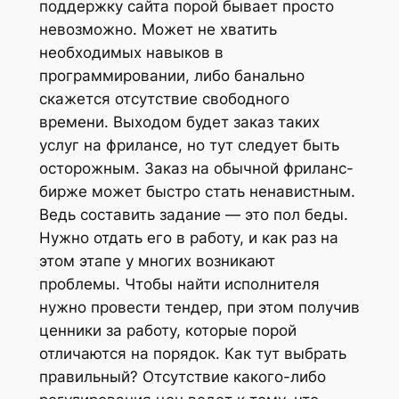
поддержку сайта порой бывает просто
невозможно. Может не хватить
необходимых навыков в
программировании, либо банально
скажется отсутствие свободного
времени. Выходом будет заказ таких
услуг на фрилансе, но тут следует быть
осторожным. Заказ на обычной фриланс-
бирже может быстро стать ненавистным.
Ведь составить задание — это пол беды.
Нужно отдать его в работу, и как раз на
этом этапе у многих возникают
проблемы. Чтобы найти исполнителя
нужно провести тендер, при этом получив
ценники за работу, которые порой
отличаются на порядок. Как тут выбрать
правильный? Отсутствие какого-либо