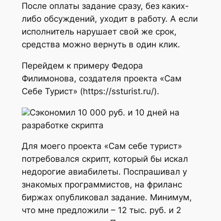
После оплаты задание сразу, без каких-
либо обсуждений, уходит в работу. А если
исполнитель нарушает свой же срок,
средства можно вернуть в один клик.
Перейдем к примеру Федора
Филимонова, создателя проекта «Сам
Себе Турист» (https://ssturist.ru/).
Сэкономил 10 000 руб. и 10 дней на
разработке скрипта
Для моего проекта «Сам себе турист»
потребовался скрипт, который бы искал
недорогие авиабилеты. Поспрашивал у
знакомых программистов, на фриланс
биржах опубликовал задание. Минимум,
что мне предложили – 12 тыс. руб. и 2