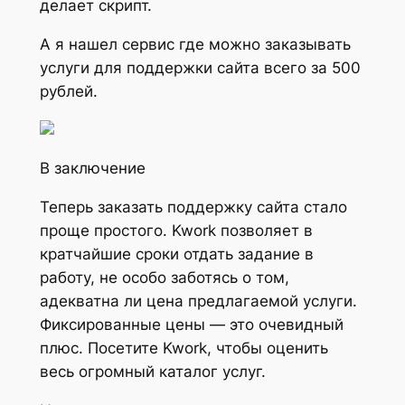
делает скрипт.
А я нашел сервис где можно заказывать
услуги для поддержки сайта всего за 500
рублей.
В заключение
Теперь заказать поддержку сайта стало
проще простого. Kwork позволяет в
кратчайшие сроки отдать задание в
работу, не особо заботясь о том,
адекватна ли цена предлагаемой услуги.
Фиксированные цены — это очевидный
плюс. Посетите Kwork, чтобы оценить
весь огромный каталог услуг.