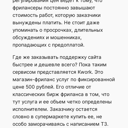
регулирования цен ведет к тому, что
фрилансеры постоянно завышают
стоимость работ, которую заказчики
вынуждены платить. Не стоит даже
упоминать о просрочках, длительных
обсуждениях и мошенниках,
пропадающих с предоплатой.
Где же заказывать поддержку сайта
быстрее и дешевле всего? Пока таким
сервисом представляется Kwork. Это
магазин-фриланс услуг по фиксированной
цене 500 рублей. Его отличие от
классических бирж фриланса в том, что
тут услуга и ее объем четко определены
исполнителем. Заказчику остается
словно в супермаркете купить ее, не
особо заморачиваясь с написанием ТЗ.