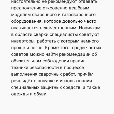
настоятельно не рекомендуют отдавать
предпочтение откровенно дешёвым
моделям сварочного и газосварочного
оборудования, которое довольно часто
оказывается некачественным. Новичкам
в области сварки специалисты советуют
инверторы, работать с которым намного
проще и легче. Кроме того, среди частых
советов можно найти рекомендации об
обязательном соблюдении правил
техники безопасности в процессе
выполнения сварочных работ, причём
речь идёт о покупке и использовании
специальных защитных средств, а также
одежды и обуви.