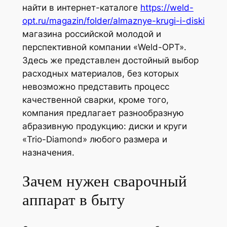
найти в интернет-каталоге
https://weld-
opt.ru/magazin/folder/almaznye-krugi-i-diski
магазина российской молодой и
перспективной компании «Weld-OPT».
Здесь же представлен достойный выбор
расходных материалов, без которых
невозможно представить процесс
качественной сварки, кроме того,
компания предлагает разнообразную
абразивную продукцию: диски и круги
«Trio-Diamond» любого размера и
назначения.
Зачем нужен сварочный
аппарат в быту