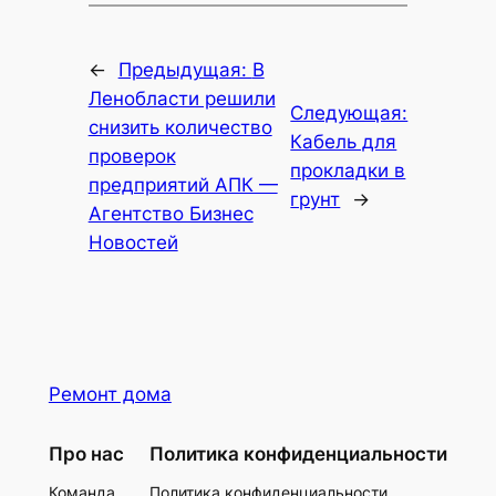
←
Предыдущая:
В
Ленобласти решили
Следующая:
снизить количество
Кабель для
проверок
прокладки в
предприятий АПК —
грунт
→
Агентство Бизнес
Новостей
Ремонт дома
Про нас
Политика конфиденциальности
Команда
Политика конфиденциальности