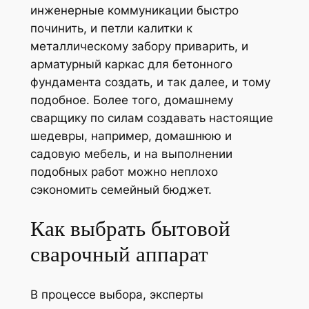
инженерные коммуникации быстро
починить, и петли калитки к
металлическому забору приварить, и
арматурный каркас для бетонного
фундамента создать, и так далее, и тому
подобное. Более того, домашнему
сварщику по силам создавать настоящие
шедевры, например, домашнюю и
садовую мебель, и на выполнении
подобных работ можно неплохо
сэкономить семейный бюджет.
Как выбрать бытовой
сварочный аппарат
В процессе выбора, эксперты