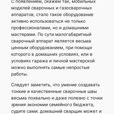
С появлением, скажем так, мобильных
моделей сварочных и газосварочных
аппаратов, стало такое оборудование
активно использоваться не только
профессионалами, но и домашними
мастерами. По сути малогабаритный
сварочный аппарат является весьма
ценным оборудованием, при помощи
которого в домашних условиях, или в
условиях гаража и личной мастерской
можно выполнять самые непростые
работы.
Следует заметить, что умение создавать
тонкие и качественные сварочные швы
весьма похвально и даже полезно с точки
зрения экономии семейного бюджета,
судите сами: домашний сварщик может и