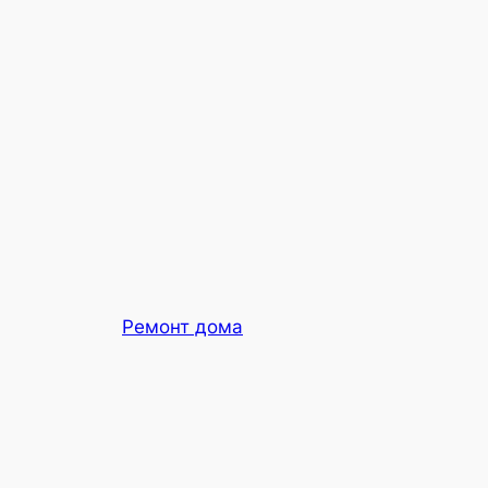
Ремонт дома