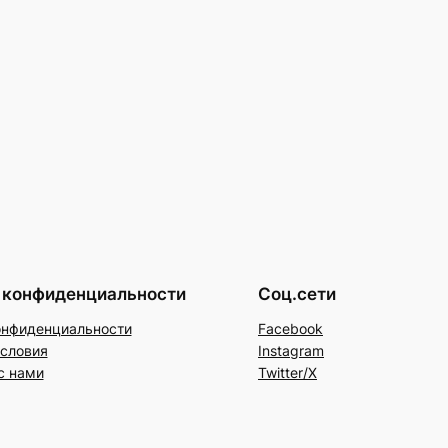
 конфиденциальности
Соц.сети
онфиденциальности
Facebook
условия
Instagram
с нами
Twitter/X