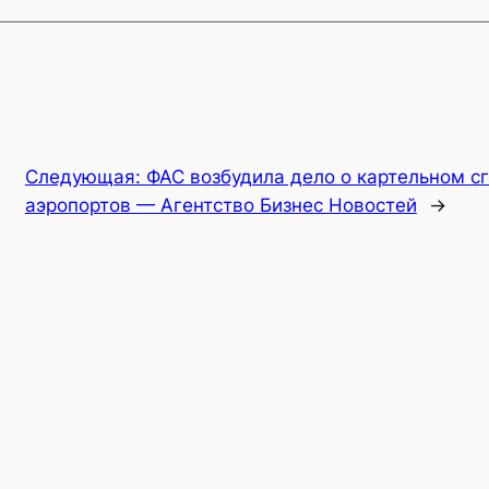
Следующая:
ФАС возбудила дело о картельном с
аэропортов — Агентство Бизнес Новостей
→