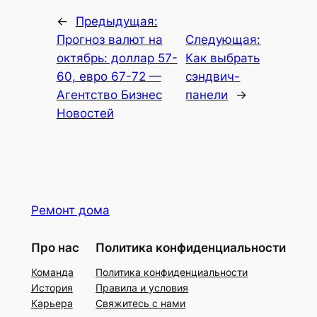
←
Предыдущая:
Прогноз валют на
Следующая:
октябрь: доллар 57-
Как выбрать
60, евро 67-72 —
сэндвич-
Агентство Бизнес
панели
→
Новостей
Ремонт дома
Про нас
Политика конфиденциальности
Команда
Политика конфиденциальности
История
Правила и условия
Карьера
Свяжитесь с нами