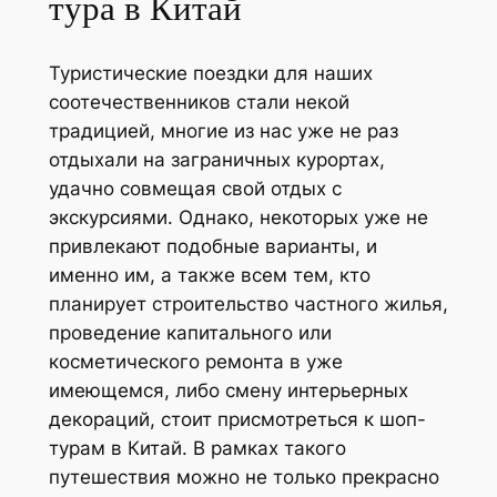
тура в Китай
Туристические поездки для наших
соотечественников стали некой
традицией, многие из нас уже не раз
отдыхали на заграничных курортах,
удачно совмещая свой отдых с
экскурсиями. Однако, некоторых уже не
привлекают подобные варианты, и
именно им, а также всем тем, кто
планирует строительство частного жилья,
проведение капитального или
косметического ремонта в уже
имеющемся, либо смену интерьерных
декораций, стоит присмотреться к шоп-
турам в Китай. В рамках такого
путешествия можно не только прекрасно