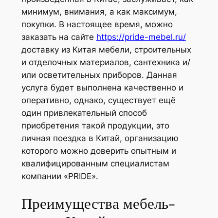
минимум, внимания,
а как максимум,
покупки. В настоящее время, можно
заказать на сайте
https://pride-mebel.ru/
доставку из Китая мебели, строительных
и отделочных материалов, сантехника и/
или осветительных приборов. Данная
услуга будет выполнена качественно и
оперативно, однако, существует ещё
один привлекательный способ
приобретения такой продукции, это
личная поездка в Китай, организацию
которого можно доверить опытным и
квалифицированным специалистам
компании «PRIDE».
Преимущества мебель-