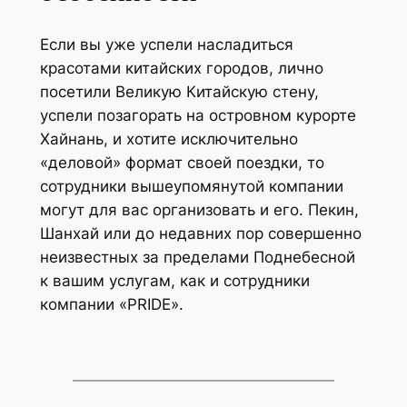
Если вы уже успели насладиться
красотами китайских городов, лично
посетили Великую Китайскую стену,
успели позагорать на островном курорте
Хайнань, и хотите исключительно
«деловой» формат своей поездки, то
сотрудники вышеупомянутой компании
могут для вас организовать и его. Пекин,
Шанхай или до недавних пор совершенно
неизвестных за пределами Поднебесной
к вашим услугам, как и сотрудники
компании «PRIDE».