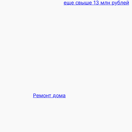
еще свыше 13 млн рублей
Ремонт дома