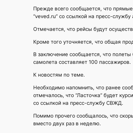
Прежде всего сообщается, что прямые
“veved.ru” со ссылкой на пресс-службу
Отмечается, что рейсы будут осуществ
Кроме того уточняется, что общая прод
В заключение сообщается, что полеты 
самолета составляет 100 пассажиров.
К новостям по теме.
Необходимо напомнить, что ранее сооб
отмечалось, что “Ласточка” будет кур
со ссылкой на пресс-службу СВЖД.
Помимо прочего сообщалось, что скор
вместо двух раз в неделю.