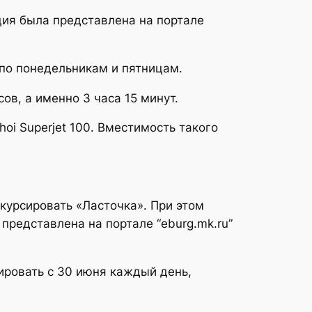
ция была представлена на портале
 по понедельникам и пятницам.
ов, а именно 3 часа 15 минут.
oi Superjet 100. Вместимость такого
 курсировать «Ласточка». При этом
представлена на портале “eburg.mk.ru”
ировать с 30 июня каждый день,