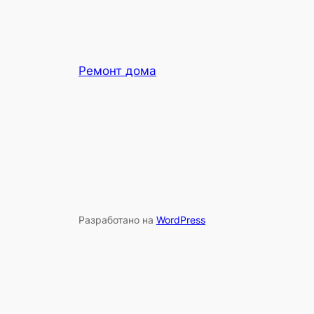
Ремонт дома
Разработано на
WordPress