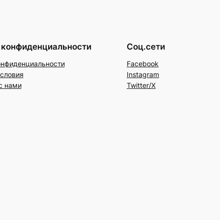
 конфиденциальности
Соц.сети
онфиденциальности
Facebook
условия
Instagram
с нами
Twitter/X