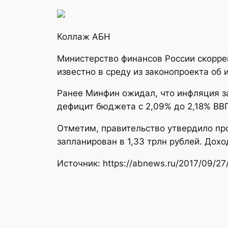
Коллаж АБН
Министерство финансов России скорре
известно в среду из законопроекта об 
Ранее Минфин ожидал, что инфляция з
дефицит бюджета с 2,09% до 2,18% ВВП
Отметим, правительство утвердило пр
запланирован в 1,33 трлн рублей. Дохо
Источник: https://abnews.ru/2017/09/27/