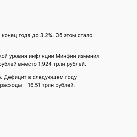
конец года до 3,2%. Об этом стало
вкой уровня инфляции Минфин изменил
ублей вместо 1,924 трлн рублей.
е. Дефицит в следующем году
расходы – 16,51 трлн рублей.