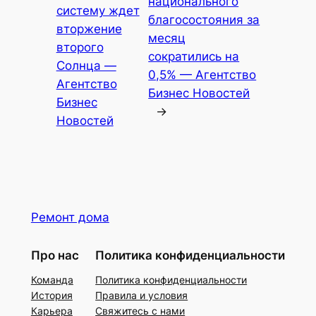
национального
систему ждет
благосостояния за
вторжение
месяц
второго
сократились на
Солнца —
0,5% — Агентство
Агентство
Бизнес Новостей
Бизнес
→
Новостей
Ремонт дома
Про нас
Политика конфиденциальности
Команда
Политика конфиденциальности
История
Правила и условия
Карьера
Свяжитесь с нами