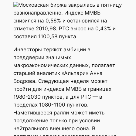
Московская биржа закрылась в пятницу
разнонаправленно. Индекс ММВБ
снизился на 0,56% и остановился на
отметке 2010,98. РТС вырос на 0,43% и
составил 1100,58 пункта.
Инвесторы теряют амбиции в
преддверии значимых
макроэкономических данных, полагает
старший аналитик «Альпари» Анна
Бодрова. Следующая неделя может
пройти для индекса ММВБ в границах
1980-2030 пунктов, а для РТС — в
пределах 1080-1100 пунктов.
Наметившееся ралли может иметь
продолжение только при условии
нейтрального внешнего фона. В