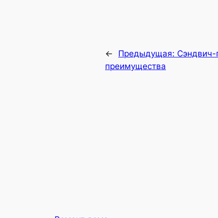
←
Предыдущая:
Сэндвич-
преимущества