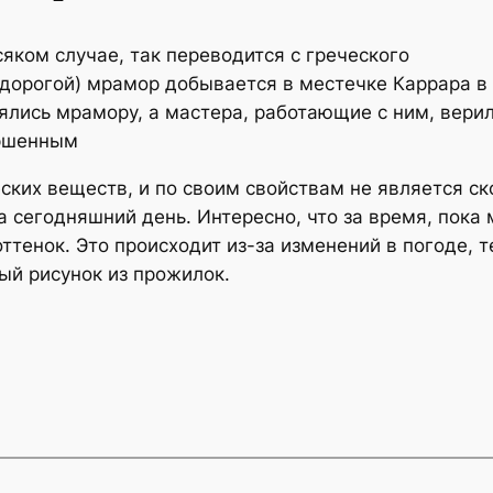
яком случае, так переводится с греческого
дорогой) мрамор добывается в местечке Каррара в
ялись мрамору, а мастера, работающие с ним, верил
ершенным
ских веществ, и по своим свойствам не является с
 сегодняшний день. Интересно, что за время, пока 
ттенок. Это происходит из-за изменений в погоде, 
й рисунок из прожилок.