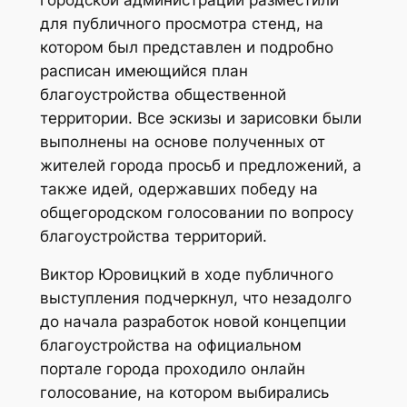
для публичного просмотра стенд, на
котором был представлен и подробно
расписан имеющийся план
благоустройства общественной
территории. Все эскизы и зарисовки были
выполнены на основе полученных от
жителей города просьб и предложений, а
также идей, одержавших победу на
общегородском голосовании по вопросу
благоустройства территорий.
Виктор Юровицкий в ходе публичного
выступления подчеркнул, что незадолго
до начала разработок новой концепции
благоустройства на официальном
портале города проходило онлайн
голосование, на котором выбирались