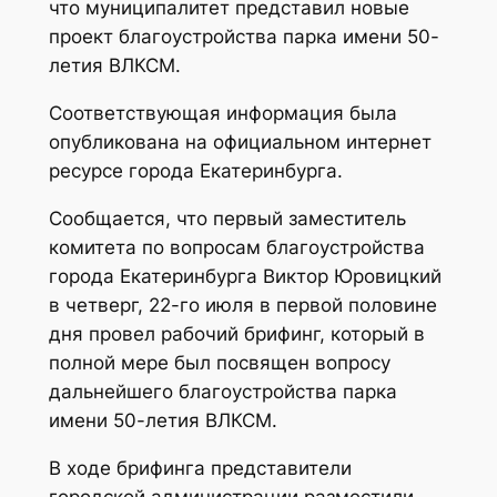
что муниципалитет представил новые
проект благоустройства парка имени 50-
летия ВЛКСМ.
Соответствующая информация была
опубликована на официальном интернет
ресурсе города Екатеринбурга.
Сообщается, что первый заместитель
комитета по вопросам благоустройства
города Екатеринбурга Виктор Юровицкий
в четверг, 22-го июля в первой половине
дня провел рабочий брифинг, который в
полной мере был посвящен вопросу
дальнейшего благоустройства парка
имени 50-летия ВЛКСМ.
В ходе брифинга представители
городской администрации разместили