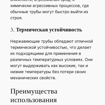
химически агрессивных процессов, где
обычные трубы могут быстро выйти из
строя.
3.
Термическая устойчивость
Нержавеющие трубы обладают отличной
термической устойчивостью, что делает
их подходящими для применения в
различных температурных условиях. Они
могут выдерживать как высокие, так и
низкие температуры без потери своих
механических свойств.
Преимущества
использования