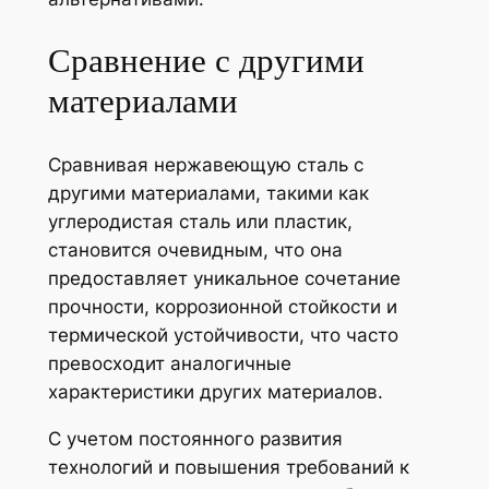
Сравнение с другими
материалами
Сравнивая нержавеющую сталь с
другими материалами, такими как
углеродистая сталь или пластик,
становится очевидным, что она
предоставляет уникальное сочетание
прочности, коррозионной стойкости и
термической устойчивости, что часто
превосходит аналогичные
характеристики других материалов.
С учетом постоянного развития
технологий и повышения требований к