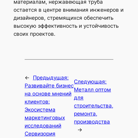
материалам, нержавеющая труба
остается в центре внимания инженеров и
дизайнеров, стремящихся обеспечить
высокую эффективность и устойчивость
своих проектов.
←
Предыдущая:
Следующая:
Развивайте бизнес
Металл оптом
на основе мнений
для
клиентов:
строительства,
Экосистема
ремонта,
маркетинговых
производства
исследований
→
Сервизория