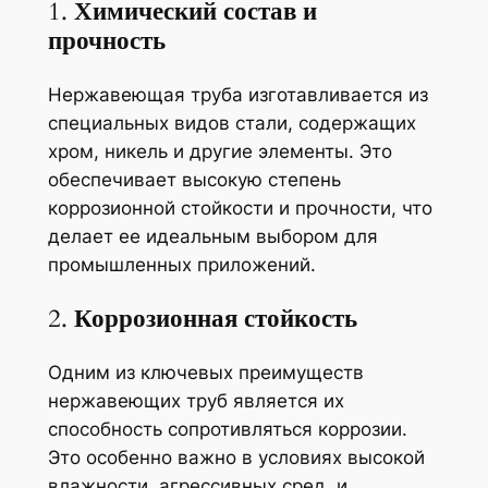
1.
Химический состав и
прочность
Нержавеющая труба изготавливается из
специальных видов стали, содержащих
хром, никель и другие элементы. Это
обеспечивает высокую степень
коррозионной стойкости и прочности, что
делает ее идеальным выбором для
промышленных приложений.
2.
Коррозионная стойкость
Одним из ключевых преимуществ
нержавеющих труб является их
способность сопротивляться коррозии.
Это особенно важно в условиях высокой
влажности, агрессивных сред, и