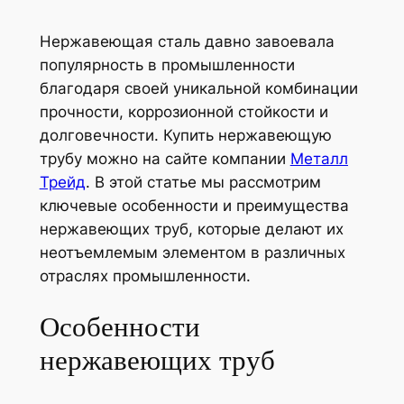
Нержавеющая сталь давно завоевала
популярность в промышленности
благодаря своей уникальной комбинации
прочности, коррозионной стойкости и
долговечности. Купить нержавеющую
трубу можно на сайте компании
Металл
Трейд
. В этой статье мы рассмотрим
ключевые особенности и преимущества
нержавеющих труб, которые делают их
неотъемлемым элементом в различных
отраслях промышленности.
Особенности
нержавеющих труб