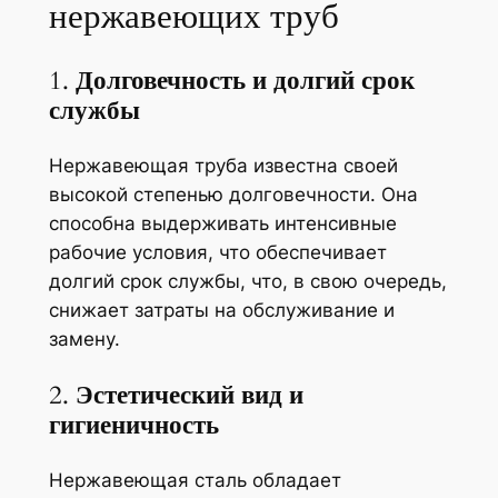
нержавеющих труб
1.
Долговечность и долгий срок
службы
Нержавеющая труба известна своей
высокой степенью долговечности. Она
способна выдерживать интенсивные
рабочие условия, что обеспечивает
долгий срок службы, что, в свою очередь,
снижает затраты на обслуживание и
замену.
2.
Эстетический вид и
гигиеничность
Нержавеющая сталь обладает