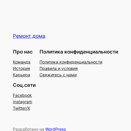
Ремонт дома
Про нас
Политика конфиденциальности
Команда
Политика конфиденциальности
История
Правила и условия
Карьера
Свяжитесь с нами
Соц.сети
Facebook
Instagram
Twitter/X
Разработано на
WordPress