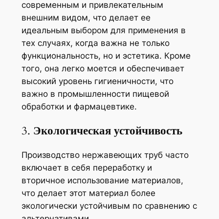
современным и привлекательным
внешним видом, что делает ее
идеальным выбором для применения в
тех случаях, когда важна не только
функциональность, но и эстетика. Кроме
того, она легко моется и обеспечивает
высокий уровень гигиеничности, что
важно в промышленности пищевой
обработки и фармацевтике.
3.
Экологическая устойчивость
Производство нержавеющих труб часто
включает в себя переработку и
вторичное использование материалов,
что делает этот материал более
экологически устойчивым по сравнению с
альтернативами.