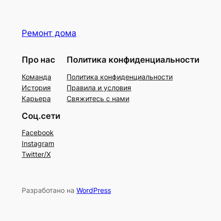
Ремонт дома
Про нас
Политика конфиденциальности
Команда
Политика конфиденциальности
История
Правила и условия
Карьера
Свяжитесь с нами
Соц.сети
Facebook
Instagram
Twitter/X
Разработано на
WordPress