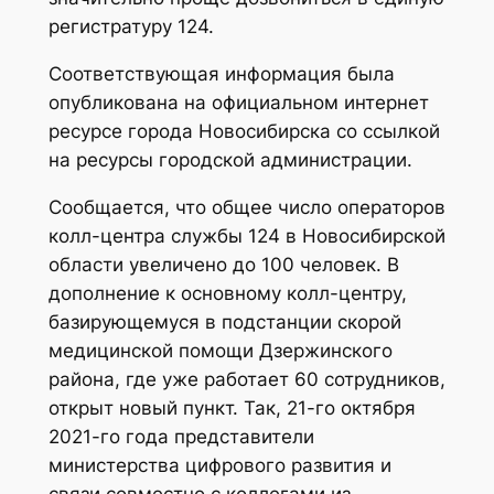
регистратуру 124.
Соответствующая информация была
опубликована на официальном интернет
ресурсе города Новосибирска со ссылкой
на ресурсы городской администрации.
Сообщается, что общее число операторов
колл-центра службы 124 в Новосибирской
области увеличено до 100 человек. В
дополнение к основному колл-центру,
базирующемуся в подстанции скорой
медицинской помощи Дзержинского
района, где уже работает 60 сотрудников,
открыт новый пункт. Так, 21-го октября
2021-го года представители
министерства цифрового развития и
связи совместно с коллегами из