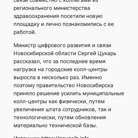
регионального министерства
здравоохранения посетили новую
площадку и лично познакомились с ее
работой.
Министр цифрового развития и связи
Новосибирской области Сергей Цукарь
рассказал, что за последнее время
нагрузка на городские колл-центры
выросла в несколько раз. Именно
поэтому правительство Новосибирска
приняло решение усилить муниципальные
колл-центры как физически, путем
увеличения штата сотрудников, так и
технологически, путем обновления
материально технической базы.