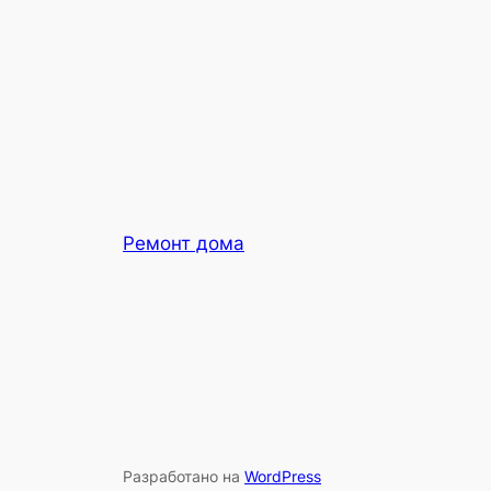
Ремонт дома
Разработано на
WordPress