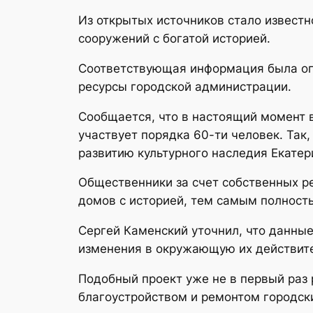
Из открытых источников стало известн
сооружений с богатой историей.
Соответствующая информация была опу
ресурсы городской администрации.
Сообщается, что в настоящий момент 
участвует порядка 60-ти человек. Так
развитию культурного наследия Екатер
Общественники за счет собственных ре
домов с историей, тем самым полность
Сергей Каменский уточнил, что данны
изменения в окружающую их действите
Подобный проект уже не в первый раз 
благоустройством и ремонтом городски