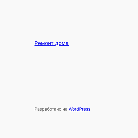
Ремонт дома
Разработано на
WordPress