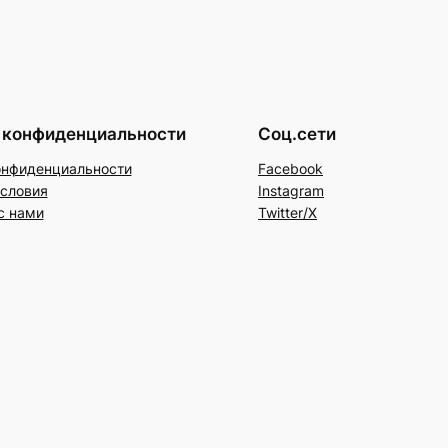
 конфиденциальности
Соц.сети
онфиденциальности
Facebook
условия
Instagram
с нами
Twitter/X