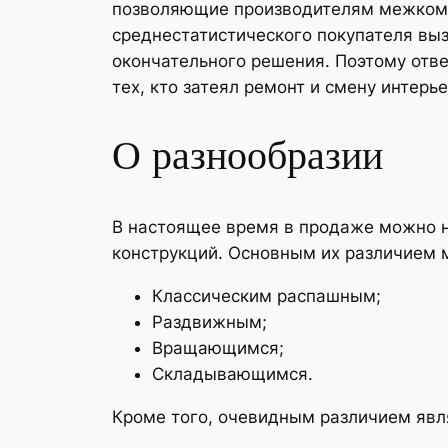
позволяющие производителям межкомна
среднестатистического покупателя вы
окончательного решения. Поэтому отве
тех, кто затеял ремонт и смену интерь
О разнообразии
В настоящее время в продаже можно 
конструкций. Основным их различием 
Классическим распашным;
Раздвижным;
Вращающимся;
Складывающимся.
Кроме того, очевидным различием явл