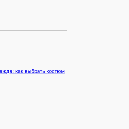
ежда: как выбрать костюм