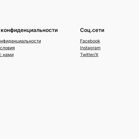
 конфиденциальности
Соц.сети
онфиденциальности
Facebook
условия
Instagram
с нами
Twitter/X