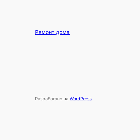
Ремонт дома
Разработано на
WordPress