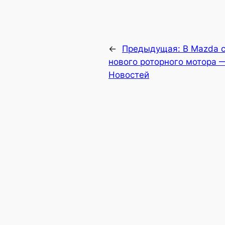
←
Предыдущая:
В Mazda 
нового роторного мотора 
Новостей