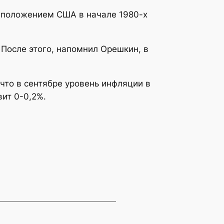
 положением США в начале 1980-х
 После этого, напомнил Орешкин, в
что в сентябре уровень инфляции в
ит 0-0,2%.