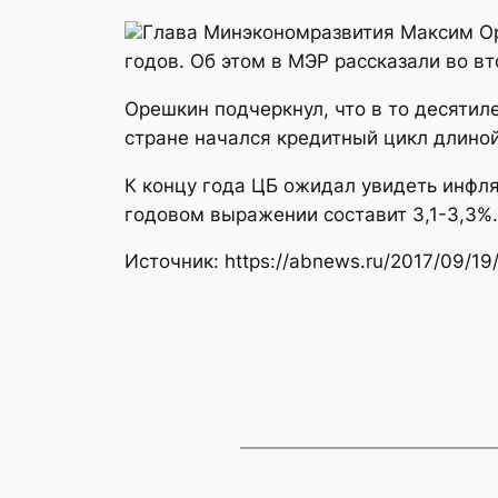
Глава Минэкономразвития Максим Ор
годов. Об этом в МЭР рассказали во вт
Орешкин подчеркнул, что в то десятил
стране начался кредитный цикл длиной
К концу года ЦБ ожидал увидеть инфля
годовом выражении составит 3,1-3,3%.
Источник: https://abnews.ru/2017/09/19