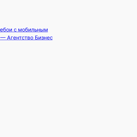
ребои с мобильным
 — Агентство Бизнес