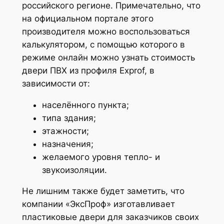
российского регионе. Примечательно, что
на официальном портале этого
производителя можно воспользоваться
калькулятором, с помощью которого в
режиме онлайн можно узнать стоимость
двери ПВХ из профиля Exprof, в
зависимости от:
населённого пункта;
типа здания;
этажности;
назначения;
желаемого уровня тепло- и
звукоизоляции.
Не лишним также будет заметить, что
компании «ЭксПроф» изготавливает
пластиковые двери для заказчиков своих