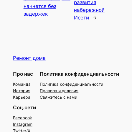
развития
начнется без
набережной
задержек
Исети
→
Ремонт дома
Про нас
Политика конфиденциальности
Команда
Политика конфиденциальности
История
Правила и условия
Карьера
Свяжитесь с нами
Соц.сети
Facebook
Instagram
Twitter/X