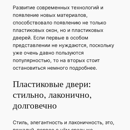
Развитие современных технологий и
появление новых материалов,
способствовало появлению не только
пластиковых окон, но и пластиковых
дверей. Если первые в особом
представлении не нуждаются, поскольку
уже очень давно пользуются
популярностью, то на вторых стоит
остановиться немного подробнее.
Пластиковые двери:
стильно, лаконично,
долговечно
Стиль, элегантность и лаконичность, это,
пожалуй, первое о чём сразу же