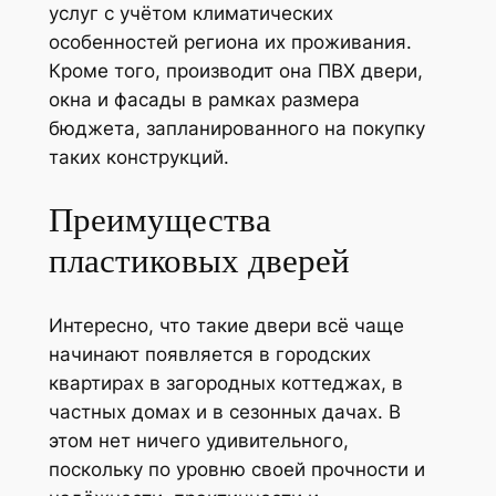
услуг с учётом климатических
особенностей региона их проживания.
Кроме того, производит она ПВХ двери,
окна и фасады в рамках размера
бюджета, запланированного на покупку
таких конструкций.
Преимущества
пластиковых дверей
Интересно, что такие двери всё чаще
начинают появляется в городских
квартирах в загородных коттеджах, в
частных домах и в сезонных дачах. В
этом нет ничего удивительного,
поскольку по уровню своей прочности и