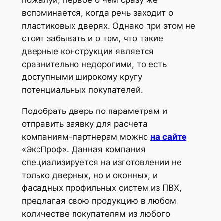
вспоминается, когда речь заходит о
пластиковых дверях. Однако при этом не
стоит забывать и о том, что такие
дверные конструкции является
сравнительно недорогими, то есть
доступными широкому кругу
потенциальных покупателей.
Подобрать дверь по параметрам и
отправить заявку для расчета
компаниям-партнерам можно
на сайте
«ЭксПроф». Данная компания
специализируется на изготовлении не
только дверных, но и оконных, и
фасадных профильных систем из ПВХ,
предлагая свою продукцию в любом
количестве покупателям из любого