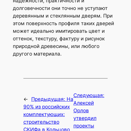
надёжности, практичности и
долговечности они точно не уступают
деревянным и стеклянным дверям. При
этом поверхность профиля таких дверей
может идеально имитировать цвет и
оттенок, текстуру, фактуру и рисунок
природной древесины, или любого
другого материала.
Следующая:
←
Предыдущая:
На
Алексей
90% из российских
Орлов
комплектующих:
утвердил
строительство
проекты
СКИФа в Кольцово