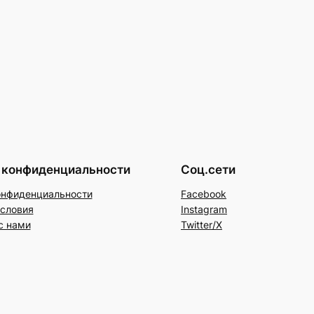
 конфиденциальности
Соц.сети
онфиденциальности
Facebook
условия
Instagram
с нами
Twitter/X