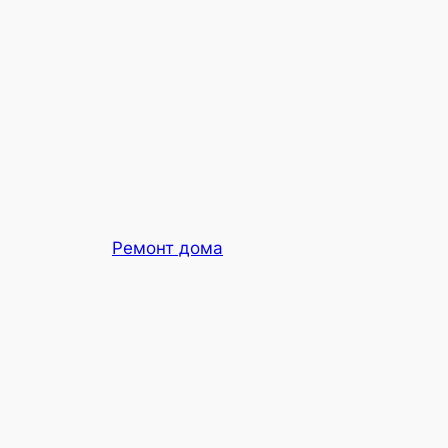
Ремонт дома