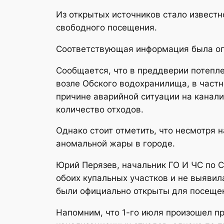
Из открытых источников стало известн
свободного посещения.
Соответствующая информация была опу
Сообщается, что в преддверии потепл
возле Обского водохранилища, в частн
причине аварийной ситуации на канали
количество отходов.
Однако стоит отметить, что несмотря 
аномальной жары в городе.
Юрий Перязев, начальник ГО И ЧС по С
обоих купальных участков и не выявил
были официально открыты для посеще
Напомним, что 1-го июля произошел пр