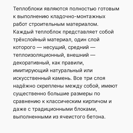
Теплоблоки являются полностью готовым
к выполнению кладочно-монтажных
работ строительным материалом.
Каждый теплоблок представляет собой
трёхслойный материал, один слой
которого — несущий, средний —
теплоизоляционный, внешний —
декоративный, как правили,
имитирующий натуральный или
искусственный камень. Все три слоя
надёжно скреплены между собой, имеют
существенно большие размеры по
сравнению к классическим кирпичом и
даже с традиционными блоками,
выполненными из ячеистого бетона.