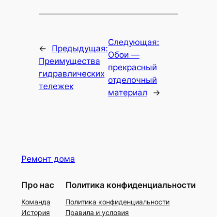
Следующая:
←
Предыдущая:
Обои —
Преимущества
прекрасный
гидравлических
отделочный
тележек
материал
→
Ремонт дома
Про нас
Политика конфиденциальности
Команда
Политика конфиденциальности
История
Правила и условия