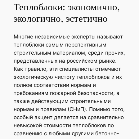
Теплоблоки: экономично,
экологично, эстетично
Многие независимые эксперты называют
теплоблоки самым перспективным
строительным материалом, среди прочих,
представленных на российском рынке.
Как правило, эти специалисты отмечают
экологическую чистоту теплоблоков и их
полное соответствии нормам и
требованиям пожарной безопасности, а
также действующим строительными
нормам и правилам (СНиП). Помимо того,
особый акцент делается на сравнительно
невысокой стоимости теплоблоков по
сравнению с любыми другими бетонно-