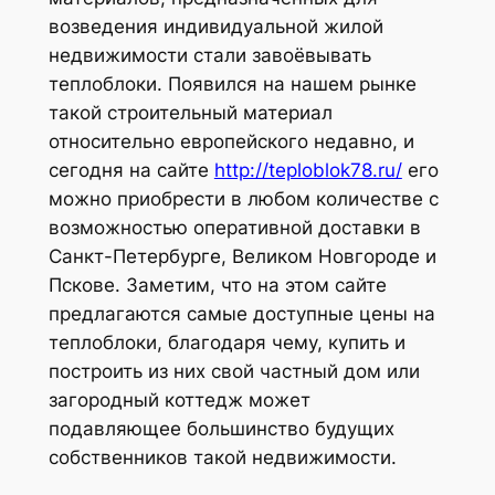
возведения индивидуальной жилой
недвижимости стали завоёвывать
теплоблоки. Появился на нашем рынке
такой строительный материал
относительно европейского недавно, и
сегодня на сайте
http://teploblok78.ru/
его
можно приобрести в любом количестве с
возможностью оперативной доставки в
Санкт-Петербурге, Великом Новгороде и
Пскове. Заметим, что на этом сайте
предлагаются самые доступные цены на
теплоблоки, благодаря чему, купить и
построить из них свой частный дом или
загородный коттедж может
подавляющее большинство будущих
собственников такой недвижимости.