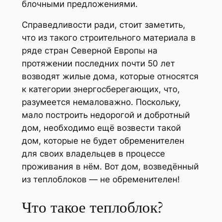
блочными предложениями.
Справедливости ради, стоит заметить,
что из такого строительного материала в
ряде стран Северной Европы на
протяжении последних почти 50 лет
возводят жилые дома, которые относятся
к категории энергосберегающих, что,
разумеется немаловажно. Поскольку,
мало построить недорогой и добротный
дом, необходимо ещё возвести такой
дом, которые не будет обременителен
для своих владельцев в процессе
проживания в нём. Вот дом, возведённый
из теплоблоков — не обременителен!
Что такое теплоблок?