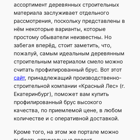
ассортимент деревянных строительных
материала заслуживает отдельного
рассмотрения, поскольку представлены в
нём некоторые варианты, которые
простому обыватели неизвестны. Но
забегая вперёд, стоит заметить, что,
пожалуй, самым идеальным деревянным
строительным материалом смело можно
считать профилированный брус. Вот этот
сайт
, принадлежащий производственно-
строительной компании «Красный Лес» (г.
Екатеринбург), поможет вам купить
профилированный брус высокого
качества, по приемлемой цене, в любом
количестве и с оперативной доставкой.
Кроме того, на этом же портале можно
выбрать оптимальные проект