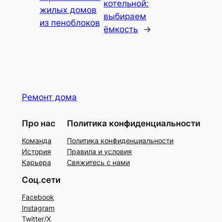
котельной:
жилых домов
выбираем
из пеноблоков
ёмкость
→
Ремонт дома
Про нас
Политика конфиденциальности
Команда
Политика конфиденциальности
История
Правила и условия
Карьера
Свяжитесь с нами
Соц.сети
Facebook
Instagram
Twitter/X