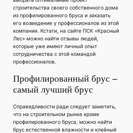
строительства своего собственного дома
из профилированного бруса и заказать
его возведение у профессионалов из этой
компании. Кстати, на сайте ПСК «Красный
Лес» можно найти отзывы людей,
которые уже имеют личный опыт
сотрудничества с этой командой
профессионалов.
Профилированный брус –
самый лучший брус
Справедливости ради следует заметить,
что на строительном рынке кроме
профилированного бруса, можно найти
брус естественной влажности и клеёный