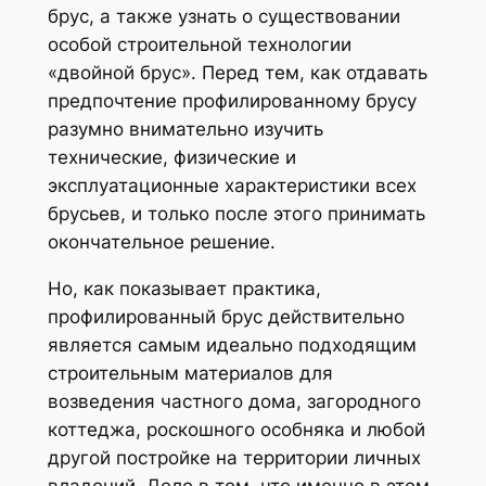
брус, а также узнать о существовании
особой строительной технологии
«двойной брус». Перед тем, как отдавать
предпочтение профилированному брусу
разумно внимательно изучить
технические, физические и
эксплуатационные характеристики всех
брусьев, и только после этого принимать
окончательное решение.
Но, как показывает практика,
профилированный брус действительно
является самым идеально подходящим
строительным материалов для
возведения частного дома, загородного
коттеджа, роскошного особняка и любой
другой постройке на территории личных