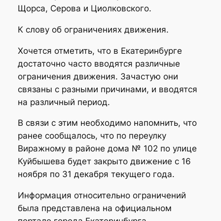
Щорса, Серова и Циолковского.
К слову об ограничениях движения.
Хочется отметить, что в Екатеринбурге
достаточно часто вводятся различные
ограничения движения. Зачастую они
связаны с разными причинами, и вводятся
на различный период.
В связи с этим необходимо напомнить, что
ранее сообщалось, что по переулку
Виражному в районе дома № 102 по улице
Куйбышева будет закрыто движение с 16
ноября по 31 декабря текущего года.
Информация относительно ограничений
была представлена на официальном