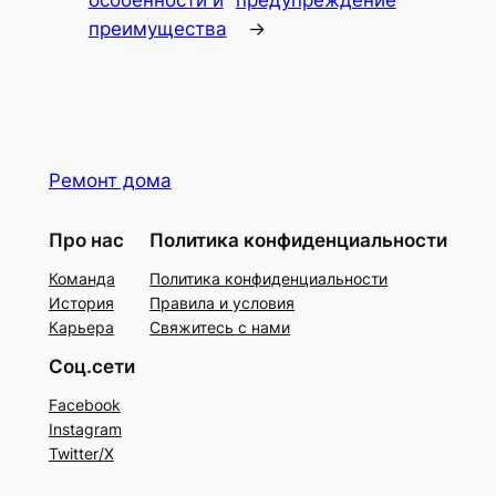
особенности и
предупреждение
преимущества
→
Ремонт дома
Про нас
Политика конфиденциальности
Команда
Политика конфиденциальности
История
Правила и условия
Карьера
Свяжитесь с нами
Соц.сети
Facebook
Instagram
Twitter/X