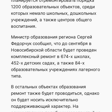
планируется отремонтировать порядка
1200 образовательных объектов, среди
которых немало школьных, дошкольных
учреждений, а также центров общего
воспитания.
Министр образования региона Сергей
Федорчук сообщил, что до сентября в
Новосибирской области будет проведен
комплексный ремонт в 674-х школах,
452-х детских садах, а также 84-х
образовательных учреждениях лагерного
типа.
В остальных объектах образования
ремонт также будет проводиться, однако
он будет носить исключительно
поддерживающий характер. На