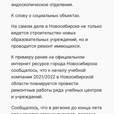
эндоскопическое отделения.
К слову о социальных объектах.
На самом деле в Новосибирске не только
ведется строительство новых
образовательных учреждений, но и
проводится ремонт имеющихся.
К примеру ранее на официальном
интернет ресурсе города Новосибирска
сообщалось, что к началу учебной
компании 2021/2022 в Новосибирской
области планируется провести
ремонтные работы ряда учебных центров
и учреждений.
Сообщалось, что в регионе до конца лета