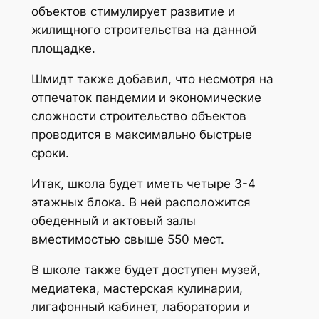
объектов стимулирует развитие и
жилищного строительства на данной
площадке.
Шмидт также добавил, что несмотря на
отпечаток пандемии и экономические
сложности строительство объектов
проводится в максимально быстрые
сроки.
Итак, школа будет иметь четыре 3-4
этажных блока. В ней расположится
обеденный и актовый залы
вместимостью свыше 550 мест.
В школе также будет доступен музей,
медиатека, мастерская кулинарии,
лигафонный кабинет, лаборатории и