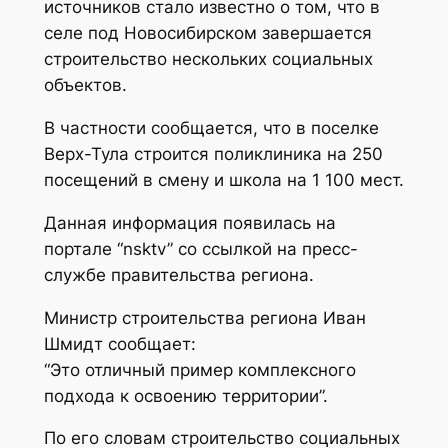
источников стало известно о том, что в
селе под Новосибирском завершается
строительство нескольких социальных
объектов.
В частности сообщается, что в поселке
Верх-Тула строится поликлиника на 250
посещений в смену и школа на 1 100 мест.
Данная информация появилась на
портале “nsktv” со ссылкой на пресс-
службе правительства региона.
Министр строительства региона Иван
Шмидт сообщает:
“Это отличный пример комплексного
подхода к освоению территории”.
По его словам строительство социальных