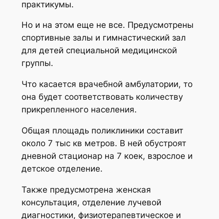
практикумы.
Но и на этом еще не все. Предусмотрены
спортивные залы и гимнастический зал
для детей специальной медицинской
группы.
Что касается врачебной амбулатории, то
она будет соответствовать количеству
прикрепленного населения.
Общая площадь поликлиники составит
около 7 тыс кв метров. В ней обустроят
дневной стационар на 7 коек, взрослое и
детское отделение.
Также предусмотрена женская
консультация, отделение лучевой
диагностики, физиотерапевтическое и