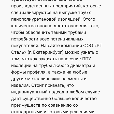
производственных предприятий, которые
специализируются на выпуске труб с
пенополиуретановой изоляцией. Этого
количества вполне достаточно для того,
чтобы обеспечить такими трубами
потребности всех потенциальных
покупателей. На сайте компании ООО «РТ
Сталь» (г. Екатеринбург) можно узнать о
том, что как заказать нанесение ППУ
изоляции на трубы любого диаметра и
формы профиля, а также на любые
другие металлические элементы и
изделия. Стоит признать, что
индивидуальный подход в любом случае
даёт существенно большее количество
преимуществ по сравнению со
стандартными и готовыми решениями.