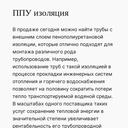
ППУ изоляция
В продаже сегодня можно найти трубы с
внешним слоем пенополиуретановой
изоляции, которые отлично подходят для
монтажа различного рода
трубопроводов. Например,
использование труб с такой изоляцией в
процессе прокладки инженерных систем
отопления и горячего водоснабжения
позволяет на половину сократить потери
тепло транспортируемой водяной среды.
В масштабах одного поставщика таких
услуг сохранение тепловой энергии в
значительной степени увеличивает
рентабельность его трубопроводной