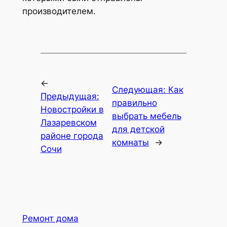
производителем.
←
Следующая:
Как
Предыдущая:
правильно
Новостройки в
выбрать мебель
Лазаревском
для детской
районе города
комнаты
→
Сочи
Ремонт дома