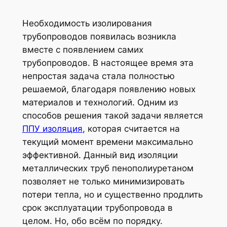
Необходимость изолирования
трубопроводов появилась возникла
вместе с появлением самих
трубопроводов. В настоящее время эта
непростая задача стала полностью
решаемой, благодаря появлению новых
материалов и технологий. Одним из
способов решения такой задачи является
ППУ изоляция
, которая считается на
текущий момент времени максимально
эффективной. Данный вид изоляции
металлических труб пенополиуретаном
позволяет не только минимизировать
потери тепла, но и существенно продлить
срок эксплуатации трубопровода в
целом. Но, обо всём по порядку.