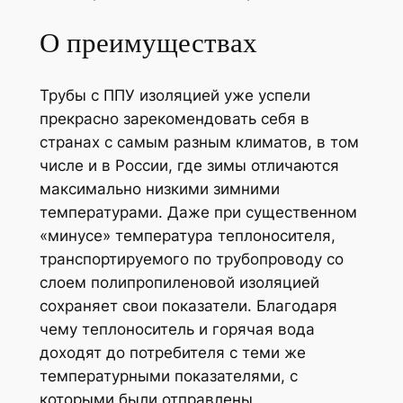
О преимуществах
Трубы с ППУ изоляцией уже успели
прекрасно зарекомендовать себя в
странах с самым разным климатов, в том
числе и в России, где зимы отличаются
максимально низкими зимними
температурами. Даже при существенном
«минусе» температура теплоносителя,
транспортируемого по трубопроводу со
слоем полипропиленовой изоляцией
сохраняет свои показатели. Благодаря
чему теплоноситель и горячая вода
доходят до потребителя с теми же
температурными показателями, с
которыми были отправлены