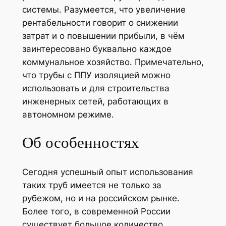
системы. Разумеется, что увеличение
рентабельности говорит о снижении
затрат и о повышении прибыли, в чём
заинтересовано буквально каждое
коммунальное хозяйство. Примечательно,
что трубы с ППУ изоляцией можно
использовать и для строительства
инженерных сетей, работающих в
автономном режиме.
Об особенностях
Сегодня успешный опыт использования
таких труб имеется не только за
рубежом, но и на российском рынке.
Более того, в современной России
существует большое количество