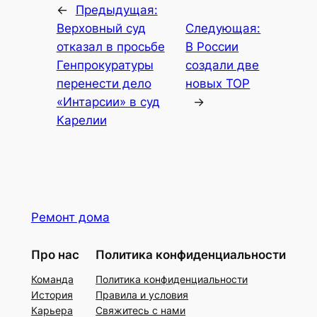
←
Предыдущая:
Верховный суд
Следующая:
отказал в просьбе
В России
Генпрокуратуры
создали две
перенести дело
новых ТОР
«Интарсии» в суд
→
Карелии
Ремонт дома
Про нас
Политика конфиденциальности
Команда
Политика конфиденциальности
История
Правила и условия
Карьера
Свяжитесь с нами