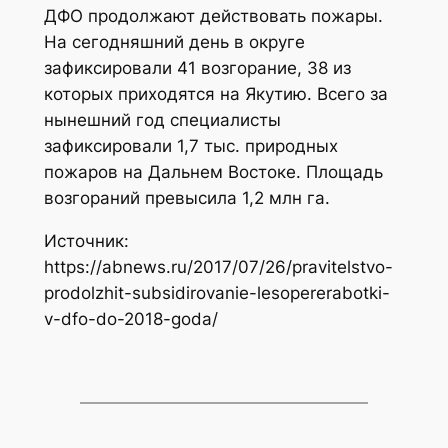
ДФО продолжают действовать пожары.
На сегодняшний день в округе
зафиксировали 41 возгорание, 38 из
которых приходятся на Якутию. Всего за
нынешний год специалисты
зафиксировали 1,7 тыс. природных
пожаров на Дальнем Востоке. Площадь
возгораний превысила 1,2 млн га.
Источник:
https://abnews.ru/2017/07/26/pravitelstvo-
prodolzhit-subsidirovanie-lesopererabotki-
v-dfo-do-2018-goda/