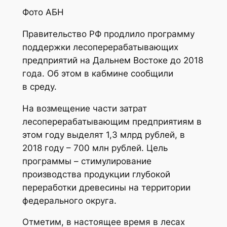
Фото АБН
Правительство РФ продлило программу
поддержки лесоперерабатывающих
предприятий на Дальнем Востоке до 2018
года. Об этом в кабмине сообщили
в среду.
На возмещение части затрат
лесоперерабатывающим предприятиям в
этом году выделят 1,3 млрд рублей, в
2018 году – 700 млн рублей. Цель
программы – стимулирование
производства продукции глубокой
переработки древесины на территории
федерального округа.
Отметим, в настоящее время в лесах