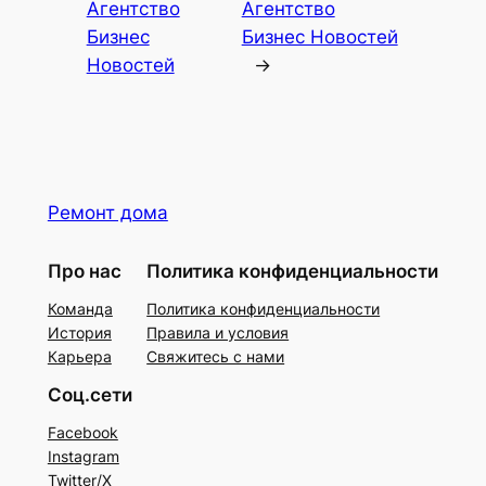
Агентство
Агентство
Бизнес
Бизнес Новостей
Новостей
→
Ремонт дома
Про нас
Политика конфиденциальности
Команда
Политика конфиденциальности
История
Правила и условия
Карьера
Свяжитесь с нами
Соц.сети
Facebook
Instagram
Twitter/X