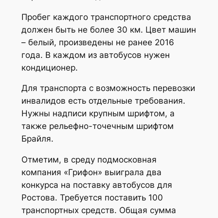
Пробег каждого транспортного средства
должен быть не более 30 км. Цвет машин
– белый, произведены не ранее 2016
года. В каждом из автобусов нужен
кондиционер.
Для транспорта с возможность перевозки
инвалидов есть отдельные требования.
Нужны надписи крупным шрифтом, а
также рельефно-точечным шрифтом
Брайля.
Отметим, в среду подмосковная
компания «Грифон» выиграла два
конкурса на поставку автобусов для
Ростова. Требуется поставить 100
транспортных средств. Общая сумма