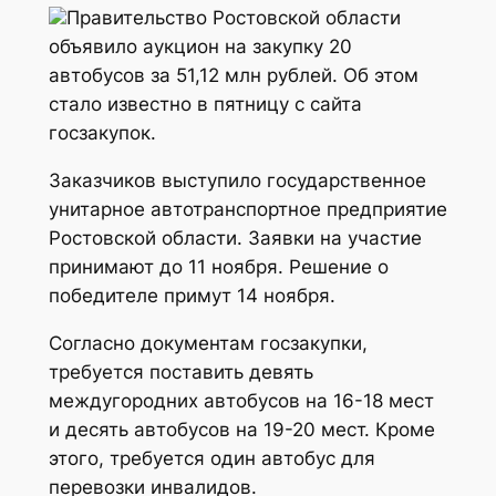
Правительство Ростовской области
объявило аукцион на закупку 20
автобусов за 51,12 млн рублей. Об этом
стало известно в пятницу с сайта
госзакупок.
Заказчиков выступило государственное
унитарное автотранспортное предприятие
Ростовской области. Заявки на участие
принимают до 11 ноября. Решение о
победителе примут 14 ноября.
Согласно документам госзакупки,
требуется поставить девять
междугородних автобусов на 16-18 мест
и десять автобусов на 19-20 мест. Кроме
этого, требуется один автобус для
перевозки инвалидов.