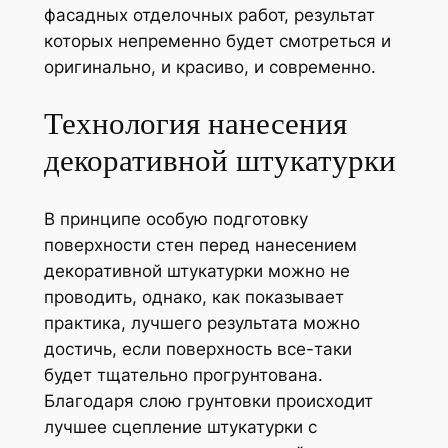
фасадных отделочных работ, результат
которых непременно будет смотреться и
оригинально, и красиво, и современно.
Технология нанесения
декоративной штукатурки
В принципе особую подготовку
поверхности стен перед нанесением
декоративной штукатурки можно не
проводить, однако, как показывает
практика, лучшего результата можно
достичь, если поверхность все-таки
будет тщательно прогрунтована.
Благодаря слою грунтовки происходит
лучшее сцепление штукатурки с