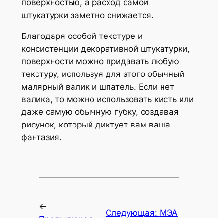
поверхностью, а расход самой
штукатурки заметно снижается.
Благодаря особой текстуре и
консистенции декоративной штукатурки,
поверхности можно придавать любую
текстуру, используя для этого обычный
малярный валик и шпатель. Если нет
валика, то можно использовать кисть или
даже самую обычную губку, создавая
рисунок, который диктует вам ваша
фантазия.
←
Следующая:
МЭА