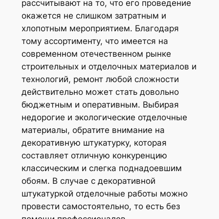
рассчитывают на то, что его проведение
окажется не слишком затратным и
хлопотным мероприятием.
Благодаря
тому ассортименту, что имеется на
современном отечественном рынке
строительных и отделочных материалов и
технологий, ремонт любой сложности
действительно может стать довольно
бюджетным и оперативным. Выбирая
недорогие и экологические отделочные
материалы, обратите внимание на
декоративную штукатурку, которая
составляет отличную конкуренцию
классическим и слегка поднадоевшим
обоям. В случае с декоративной
штукатуркой отделочные работы можно
провести самостоятельно, то есть без
помощи профессионалов.