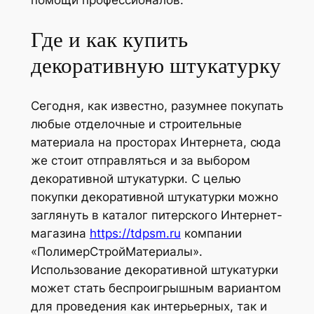
Где и как купить
декоративную штукатурку
Сегодня, как известно, разумнее покупать
любые отделочные и строительные
материала на просторах Интернета, сюда
же стоит отправляться и за выбором
декоративной штукатурки. С целью
покупки декоративной штукатурки можно
заглянуть в каталог питерского Интернет-
магазина
https://tdpsm.ru
компании
«ПолимерСтройМатериалы».
Использование декоративной штукатурки
может стать беспроигрышным вариантом
для проведения как интерьерных, так и